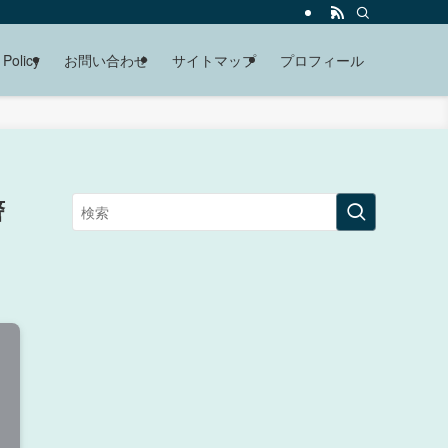
 Policy
お問い合わせ
サイトマップ
プロフィール
警