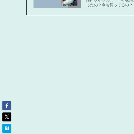
ったの？今も飼ってるの？