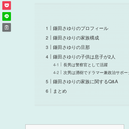
鎌田さゆりのプロフィール
鎌田さゆりの家族構成
鎌田さゆりの旦那
鎌田さゆりの子供は息子が2人
長男は警察官として活躍
次男は湧樹でドラマー兼政治サポー
鎌田さゆりの家族に関するQ&A
まとめ