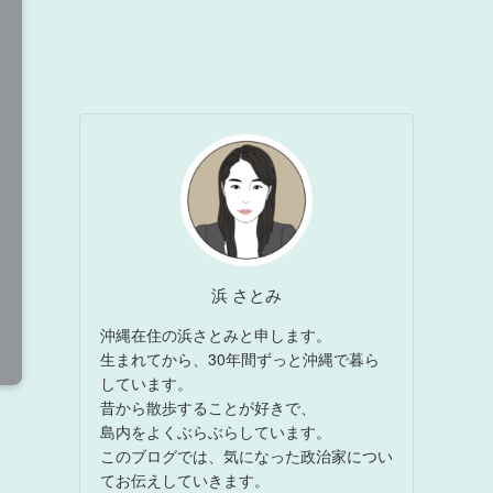
浜 さとみ
沖縄在住の浜さとみと申します。
生まれてから、30年間ずっと沖縄で暮ら
しています。
昔から散歩することが好きで、
島内をよくぶらぶらしています。
このブログでは、気になった政治家につい
てお伝えしていきます。