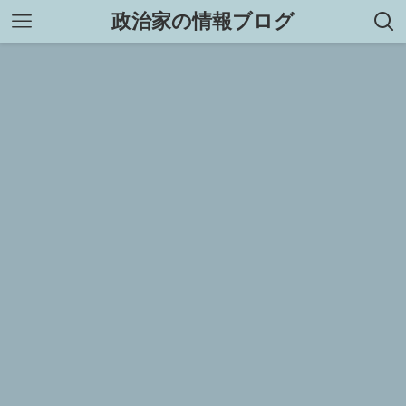
政治家の情報ブログ