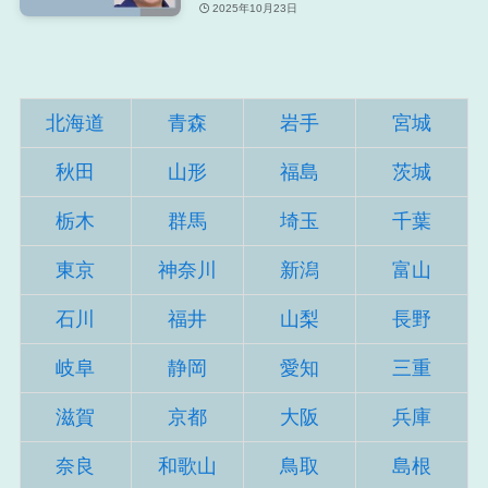
2025年10月23日
北海道
青森
岩手
宮城
秋田
山形
福島
茨城
栃木
群馬
埼玉
千葉
東京
神奈川
新潟
富山
石川
福井
山梨
長野
岐阜
静岡
愛知
三重
滋賀
京都
大阪
兵庫
奈良
和歌山
鳥取
島根