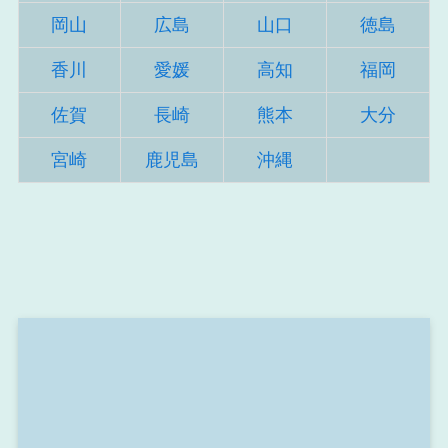
岡山
広島
山口
徳島
香川
愛媛
高知
福岡
佐賀
長崎
熊本
大分
宮崎
鹿児島
沖縄