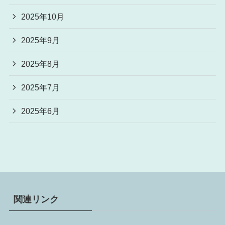
2025年10月
2025年9月
2025年8月
2025年7月
2025年6月
関連リンク