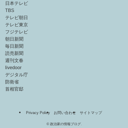
日本テレビ
TBS
テレビ朝日
テレビ東京
フジテレビ
朝日新聞
毎日新聞
読売新聞
週刊文春
livedoor
デジタル庁
防衛省
首相官邸
Privacy Policy
お問い合わせ
サイトマップ
©
政治家の情報ブログ.