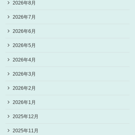
2026年8月
2026年7月
2026年6月
2026年5月
2026年4月
2026年3月
2026年2月
2026年1月
2025年12月
2025年11月