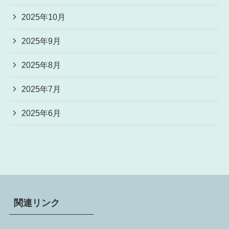
2025年10月
2025年9月
2025年8月
2025年7月
2025年6月
関連リンク