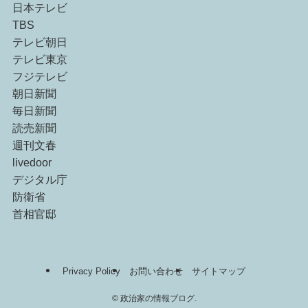
日本テレビ
TBS
テレビ朝日
テレビ東京
フジテレビ
朝日新聞
毎日新聞
読売新聞
週刊文春
livedoor
デジタル庁
防衛省
首相官邸
Privacy Policy
お問い合わせ
サイトマップ
©
政治家の情報ブログ.