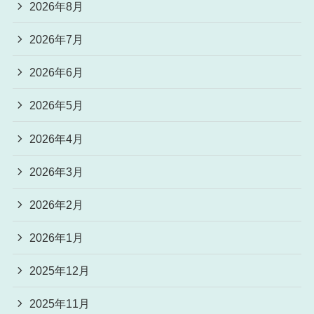
2026年8月
2026年7月
2026年6月
2026年5月
2026年4月
2026年3月
2026年2月
2026年1月
2025年12月
2025年11月