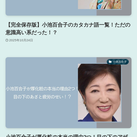
【完全保存版】小池百合子のカタカナ語一覧！ただの
意識高い系だった！？
2025年10月24日
小池百合子