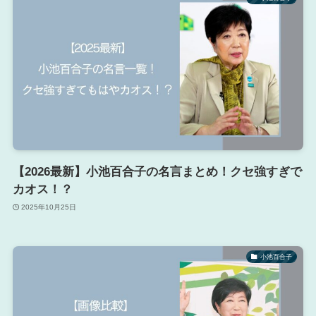
【2026最新】小池百合子の名言まとめ！クセ強すぎで
カオス！？
2025年10月25日
小池百合子