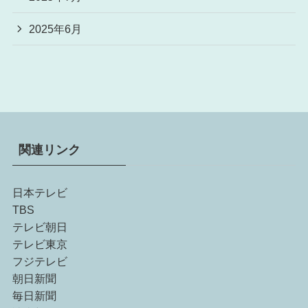
2025年6月
関連リンク
日本テレビ
TBS
テレビ朝日
テレビ東京
フジテレビ
朝日新聞
毎日新聞