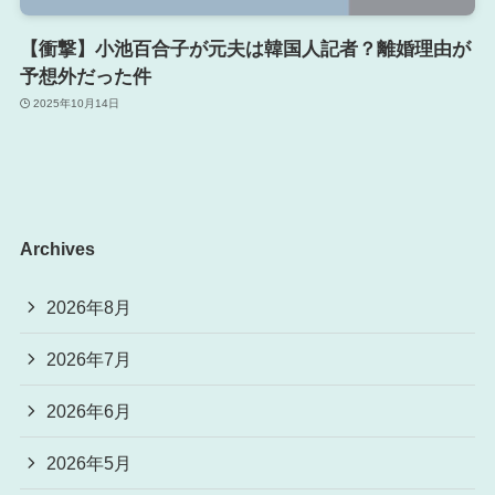
【衝撃】小池百合子が元夫は韓国人記者？離婚理由が
予想外だった件
2025年10月14日
Archives
2026年8月
2026年7月
2026年6月
2026年5月