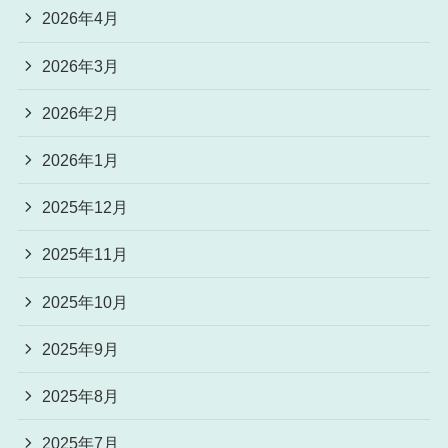
2026年4月
2026年3月
2026年2月
2026年1月
2025年12月
2025年11月
2025年10月
2025年9月
2025年8月
2025年7月