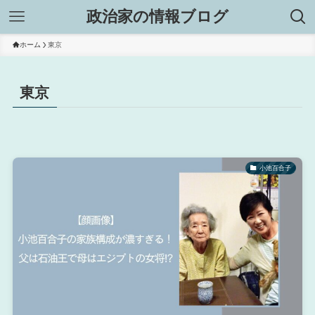
政治家の情報ブログ
ホーム
東京
東京
小池百合子