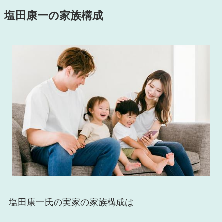
塩田康一の家族構成
塩田康一氏の実家の家族構成は