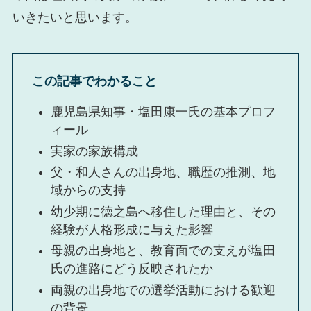
いきたいと思います。
この記事でわかること
鹿児島県知事・塩田康一氏の基本プロフ
ィール
実家の家族構成
父・和人さんの出身地、職歴の推測、地
域からの支持
幼少期に徳之島へ移住した理由と、その
経験が人格形成に与えた影響
母親の出身地と、教育面での支えが塩田
氏の進路にどう反映されたか
両親の出身地での選挙活動における歓迎
の背景