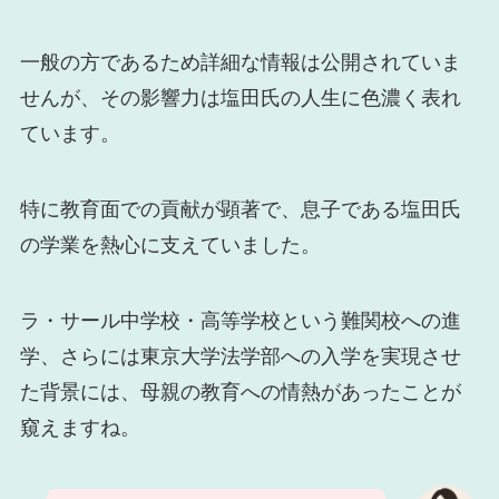
一般の方であるため詳細な情報は公開されていま
せんが、その影響力は塩田氏の人生に色濃く表れ
ています。
特に教育面での貢献が顕著で、息子である塩田氏
の学業を熱心に支えていました。
ラ・サール中学校・高等学校という難関校への進
学、さらには東京大学法学部への入学を実現させ
た背景には、母親の教育への情熱があったことが
窺えますね。