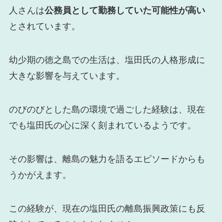
人さんは
公務員として勤務していた可能性が高い
とされています。
幼少期の徳之島での生活は、塩田氏の人格形成に
大きな影響を与えています。
のびのびとした島の環境で過ごした経験は、現在
でも塩田氏の心に深く刻まれているようです。
その影響は、離島の魅力を語るエピソードからも
うかがえます。
この経験が、現在の塩田氏の離島振興政策にも反