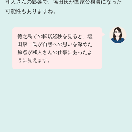
和人さんの影響で、塩田氏が国家公務員になった
可能性もありますね。
徳之島での転居経験を見ると、塩
田康一氏が自然への思いを深めた
原点が和人さんの仕事にあったよ
うに見えます。