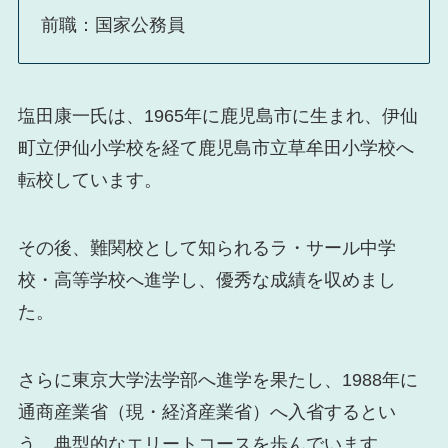
前職：国家公務員
塩田康一氏は、1965年に鹿児島市に生まれ、伊仙
町立伊仙小学校を経て鹿児島市立草牟田小学校へ
転校しています。
その後、難関校として知られるラ・サール中学
校・高等学校へ進学し、優秀な成績を収めまし
た。
さらに東京大学法学部へ進学を果たし、1988年に
通商産業省（現・経済産業省）へ入省するとい
う、典型的なエリートコースを歩んでいます。