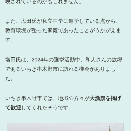
映されているのかもしれません。
また、塩田氏が私立中学に進学している点から、
教育環境が整った家庭であったことがうかがえま
す。
塩田氏は、2024年の選挙活動中、和人さんの故郷
であるいちき串木野市に訪れる機会がありまし
た。
いちき串木野市では、地域の方々が
大漁旗を掲げ
て歓迎
してくれたそうです。