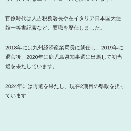
官僚時代は人吉税務署長や在イタリア日本国大使
館一等書記官など、要職を歴任しました。
2018年には九州経済産業局長に就任し、2019年に
退官後、2020年に鹿児島県知事選に出馬して初当
選を果たしています。
2024年には再選を果たし、現在2期目の県政を担っ
ています。