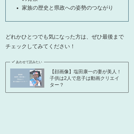
家族の歴史と県政への姿勢のつながり
どれかひとつでも気になった方は、ぜひ最後まで
チェックしてみてください！
あわせて読みたい
【顔画像】塩田康一の妻が美人！
子供は2人で息子は動画クリエイ
ター？