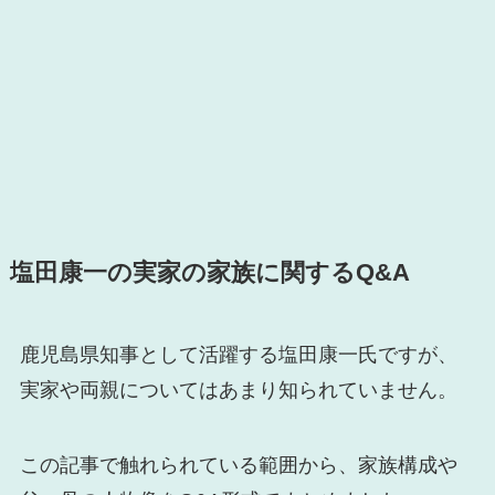
塩田康一の
実家の家族に関するQ&A
鹿児島県知事として活躍する塩田康一氏ですが、
実家や両親についてはあまり知られていません。
この記事で触れられている範囲から、家族構成や