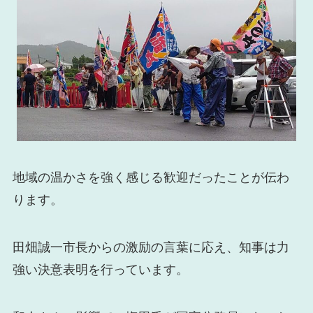
地域の温かさを強く感じる歓迎だったことが伝わ
ります。
田畑誠一市長からの激励の言葉に応え、知事は力
強い決意表明を行っています。