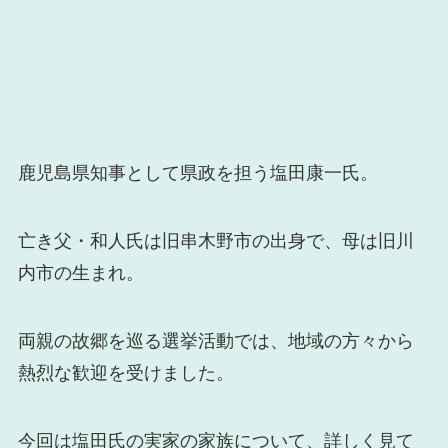
鹿児島県知事として県政を担う塩田康一氏。
亡き父・和人氏は旧串木野市の出身で、母は旧川
内市の生まれ。
両親の故郷を巡る選挙活動では、地域の方々から
熱烈な歓迎を受けました。
今回は塩田氏の実家の家族について、詳しく見て