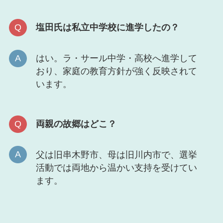
塩田氏は私立中学校に進学したの？
はい。ラ・サール中学・高校へ進学して
おり、家庭の教育方針が強く反映されて
います。
両親の故郷はどこ？
父は旧串木野市、母は旧川内市で、選挙
活動では両地から温かい支持を受けてい
ます。