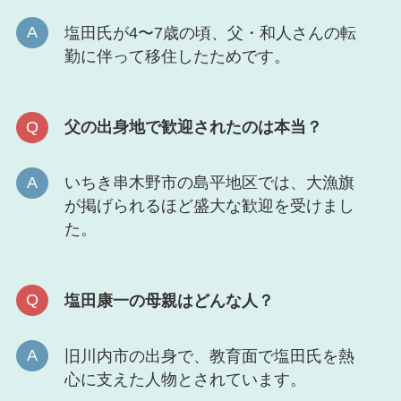
塩田氏が4〜7歳の頃、父・和人さんの転
勤に伴って移住したためです。
父の出身地で歓迎されたのは本当？
いちき串木野市の島平地区では、大漁旗
が掲げられるほど盛大な歓迎を受けまし
た。
塩田康一の母親はどんな人？
旧川内市の出身で、教育面で塩田氏を熱
心に支えた人物とされています。