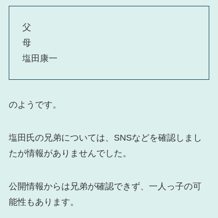
父
母
塩田康一
のようです。
塩田氏の兄弟については、SNSなどを確認しまし
たが情報がありませんでした。
公開情報からは兄弟が確認できず、一人っ子の可
能性もあります。