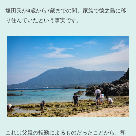
塩田氏が4歳から7歳までの間、家族で徳之島に移
り住んでいたという事実です。
これは父親の転勤によるものだったことから、和