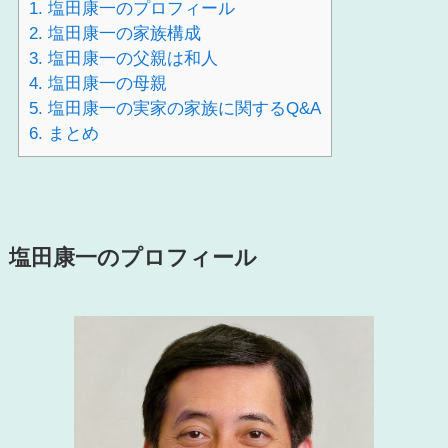
1.
塩田康一のプロフィール
2.
塩田康一の家族構成
3.
塩田康一の父親は和人
4.
塩田康一の母親
5.
塩田康一の実家の家族に関するQ&A
6.
まとめ
塩田康一のプロフィール