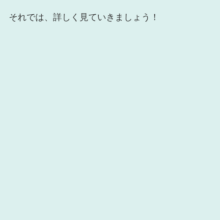
それでは、詳しく見ていきましょう！