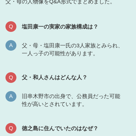
父・母の人物像をQ&A形式でまとめました。
塩田康一の実家の家族構成は？
父・母・塩田康一氏の3人家族とみられ、
一人っ子の可能性があります。
父・和人さんはどんな人？
旧串木野市の出身で、公務員だった可能
性が高いとされています。
徳之島に住んでいたのはなぜ？