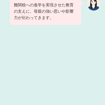
難関校への進学を実現させた教育
の支えに、母親の強い思いや影響
力が伝わってきます。