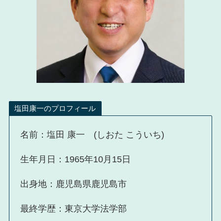
塩田康一のプロフィール
名前：塩田 康一 (しおた こういち)
生年月日：1965年10月15日
出身地：鹿児島県鹿児島市
最終学歴：東京大学法学部