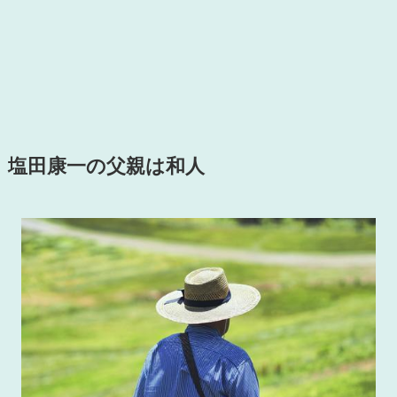
塩田康一の父親は和人