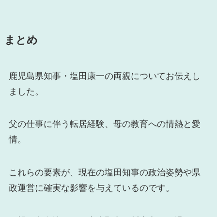
まとめ
鹿児島県知事・塩田康一の両親についてお伝えし
ました。
父の仕事に伴う転居経験、母の教育への情熱と愛
情。
これらの要素が、現在の塩田知事の政治姿勢や県
政運営に確実な影響を与えているのです。