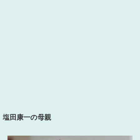
塩田康一の母親