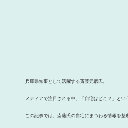
兵庫県知事として活躍する斎藤元彦氏。
メディアで注目される中、「自宅はどこ？」とい
この記事では、斎藤氏の自宅にまつわる情報を整