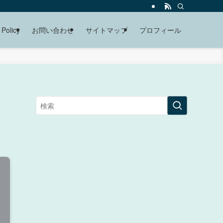
 Policy
お問い合わせ
サイトマップ
プロフィール