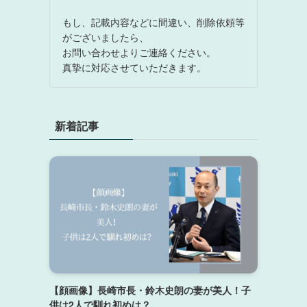
もし、記載内容などに間違い、削除依頼等
がございましたら、
お問い合わせよりご連絡ください。
真摯に対応させていただきます。
新着記事
【顔画像】長崎市長・鈴木史朗の妻が美人！子
供は2人で馴れ初めは？