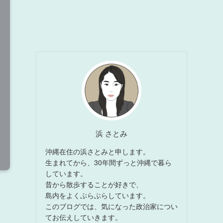
浜 さとみ
沖縄在住の浜さとみと申します。
生まれてから、30年間ずっと沖縄で暮ら
しています。
昔から散歩することが好きで、
島内をよくぶらぶらしています。
このブログでは、気になった政治家につい
てお伝えしていきます。