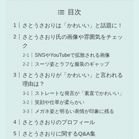
目次
さとうさおりは「かわいい」と話題に！
さとうさおり氏の画像や雰囲気をチェッ
ク
SNSやYouTubeで拡散される画像
スーツ姿とラフな服装のギャップ
さとうさおりが「かわいい」と言われる
理由は？
ストレートな発言が「素直でかわいい」
笑顔や仕草が柔らかい
メガネ姿と明るい表情が印象に残る
さとうさおりのプロフィール
さとうさおりに関するQ&A集