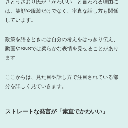
さとうさおり氏が「かわいい」と言われる理由に
は、笑顔や服装だけでなく、率直な話し方も関係
しています。
政策を語るときには自分の考えをはっきり伝え、
動画やSNSでは柔らかな表情を見せることがあり
ます。
ここからは、見た目や話し方で注目されている部
分を詳しく見ていきます。
ストレートな発言が「素直でかわいい」