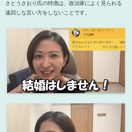
さとうさおり氏の特徴は、政治家によく見られる
遠回しな言い方をしないことです。