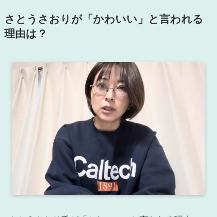
さとうさおりが「かわいい」と言われる
理由は？