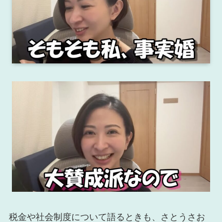
税金や社会制度について語るときも、さとうさお