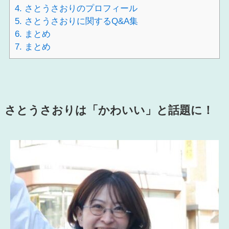
4.
さとうさおりのプロフィール
5.
さとうさおりに関するQ&A集
6.
まとめ
7.
まとめ
さとうさおりは「かわいい」と話題に！