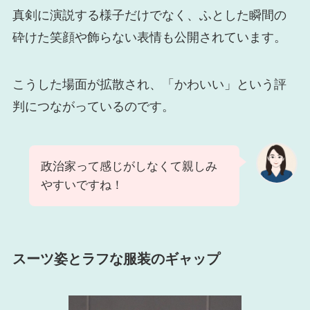
真剣に演説する様子だけでなく、ふとした瞬間の
砕けた笑顔や飾らない表情も公開されています。
こうした場面が拡散され、「かわいい」という評
判につながっているのです。
政治家って感じがしなくて親しみ
やすいですね！
スーツ姿とラフな服装のギャップ