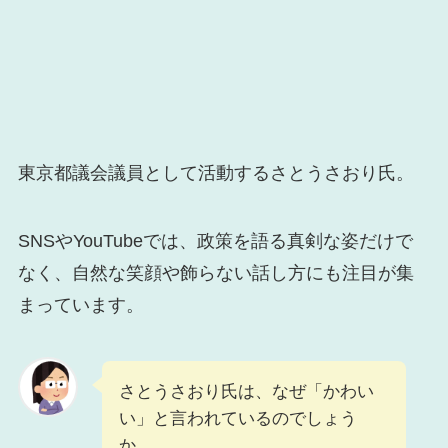
東京都議会議員として活動するさとうさおり氏。
SNSやYouTubeでは、政策を語る真剣な姿だけで
なく、自然な笑顔や飾らない話し方にも注目が集
まっています。
さとうさおり氏は、なぜ「かわい
い」と言われているのでしょう
か。