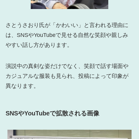
さとうさおり氏が「かわいい」と言われる理由に
は、SNSやYouTubeで見せる自然な笑顔や親しみ
やすい話し方があります。
演説中の真剣な姿だけでなく、笑顔で話す場面や
カジュアルな服装も見られ、投稿によって印象が
異なります。
SNSやYouTubeで拡散される画像