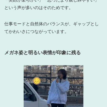
という声が多いのはそのためです。
仕事モードと自然体のバランスが、ギャップとし
てかわいさにつながっています。
メガネ姿と明るい表情が印象に残る