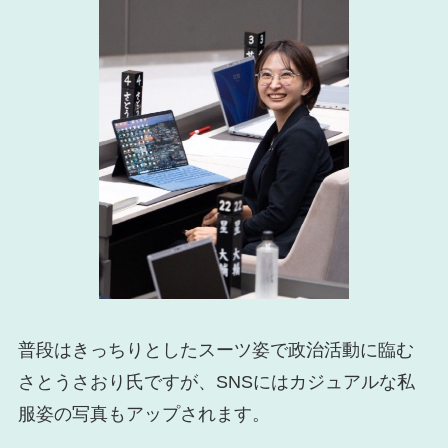
普段はきっちりとしたスーツ姿で政治活動に臨む
さとうさおり氏ですが、SNSにはカジュアルな私
服姿の写真もアップされます。