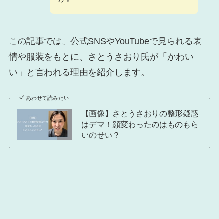
この記事では、公式SNSやYouTubeで見られる表
情や服装をもとに、さとうさおり氏が「かわい
い」と言われる理由を紹介します。
あわせて読みたい
【画像】さとうさおりの整形疑惑
はデマ！顔変わったのはものもら
いのせい？