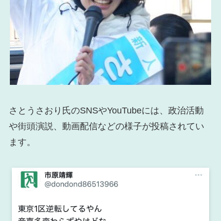
さとうさおり氏のSNSやYouTubeには、政治活動
や街頭演説、動画配信などの様子が投稿されてい
ます。