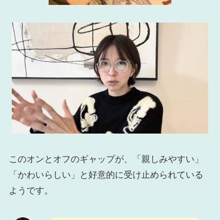
このオンとオフのギャップが、「親しみやすい」
「かわいらしい」と好意的に受け止められている
ようです。