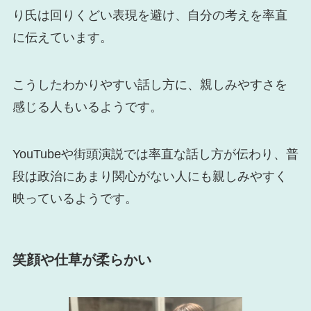
り氏は回りくどい表現を避け、自分の考えを率直
に伝えています。
こうしたわかりやすい話し方に、親しみやすさを
感じる人もいるようです。
YouTubeや街頭演説では率直な話し方が伝わり、普
段は政治にあまり関心がない人にも親しみやすく
映っているようです。
笑顔や仕草が柔らかい