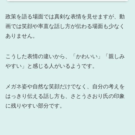
政策を語る場面では真剣な表情を見せますが、動
画では笑顔や率直な話し方が伝わる場面も少なく
ありません。
こうした表情の違いから、「かわいい」「親しみ
やすい」と感じる人がいるようです。
メガネ姿や自然な笑顔だけでなく、自分の考えを
はっきり伝える話し方も、さとうさおり氏の印象
に残りやすい部分です。