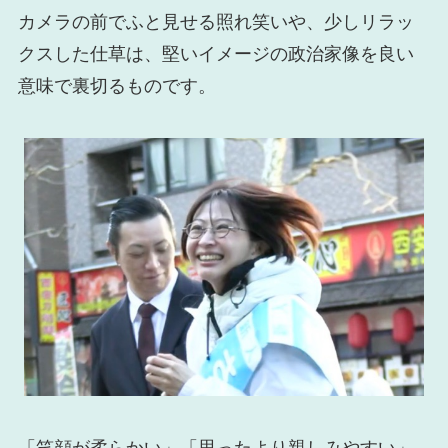
カメラの前でふと見せる照れ笑いや、少しリラッ
クスした仕草は、堅いイメージの政治家像を良い
意味で裏切るものです。
「笑顔が柔らかい」「思ったより親しみやすい」