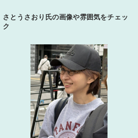
さとうさおり氏の画像や雰囲気をチェッ
ク