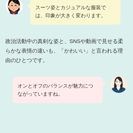
スーツ姿とカジュアルな服装で
は、印象が大きく変わります。
政治活動中の真剣な姿と、SNSや動画で見せる柔
らかな表情の違いも、「かわいい」と言われる理
由のひとつです。
オンとオフのバランスが魅力につ
ながっていますね。