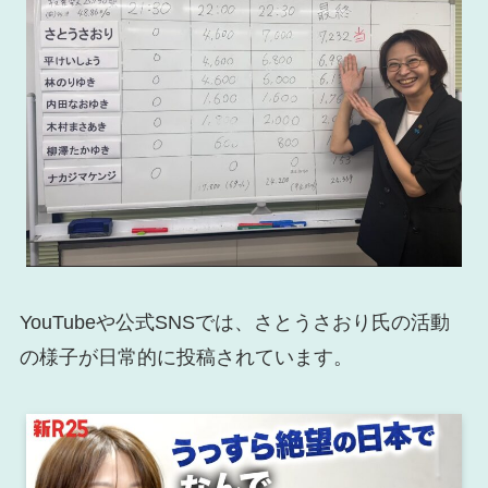
YouTubeや公式SNSでは、さとうさおり氏の活動
の様子が日常的に投稿されています。