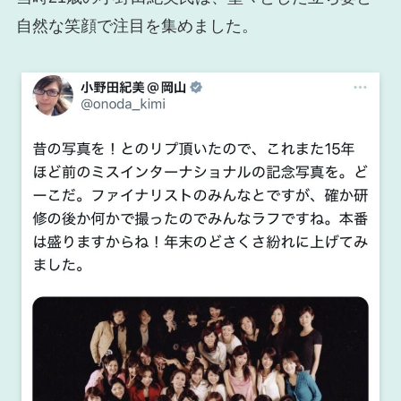
自然な笑顔で注目を集めました。