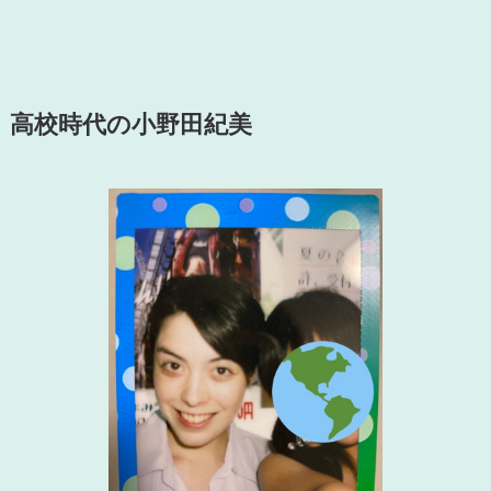
高校時代の小野田紀美