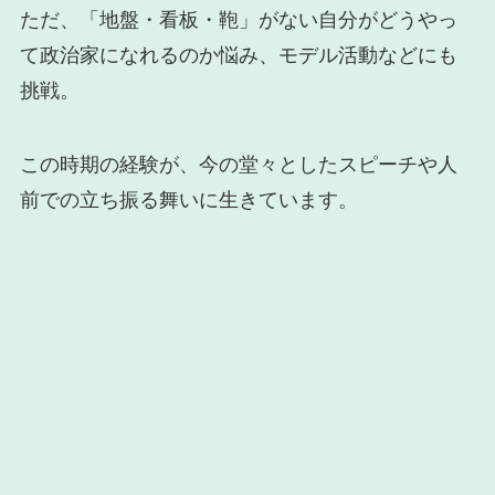
ただ、「地盤・看板・鞄」がない自分がどうやっ
て政治家になれるのか悩み、モデル活動などにも
挑戦。
この時期の経験が、今の堂々としたスピーチや人
前での立ち振る舞いに生きています。