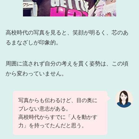
高校時代の写真を見ると、笑顔が明るく、芯のあ
るまなざしが印象的。
周囲に流されず自分の考えを貫く姿勢は、この頃
から変わっていません。
写真からも伝わるけど、目の奥に
ブレない意志がある。
高校時代からすでに「人を動かす
力」を持ってたんだと思う。