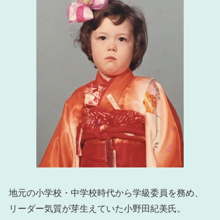
地元の小学校・中学校時代から学級委員を務め、
リーダー気質が芽生えていた小野田紀美氏。