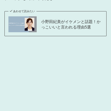
あわせて読みたい
小野田紀美がイケメンと話題！か
っこいいと言われる理由5選