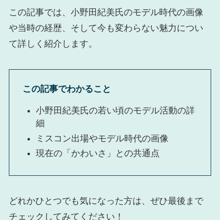
この記事では、小野田紀美氏のモデル時代の画像
や当時の経歴、そして今も変わらない魅力につい
て詳しく紹介します。
この記事でわかること
小野田紀美氏の若い頃のモデル活動の詳
細
ミスコン出場やモデル時代の画像
現在の「かわいさ」との共通点
どれかひとつでも気になった方は、ぜひ最後まで
チェックしてみてください！