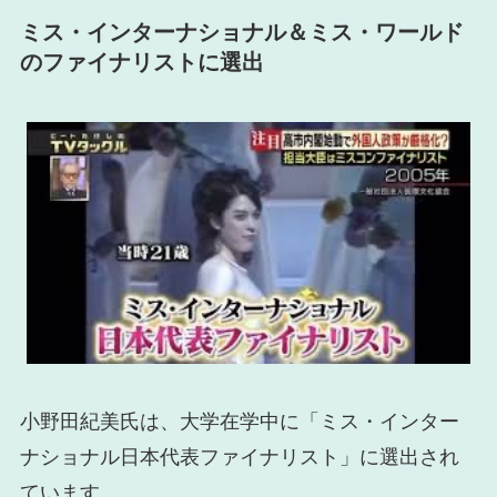
ミス・インターナショナル＆ミス・ワールド
のファイナリストに選出
小野田紀美氏は、大学在学中に「ミス・インター
ナショナル日本代表ファイナリスト」に選出され
ています。