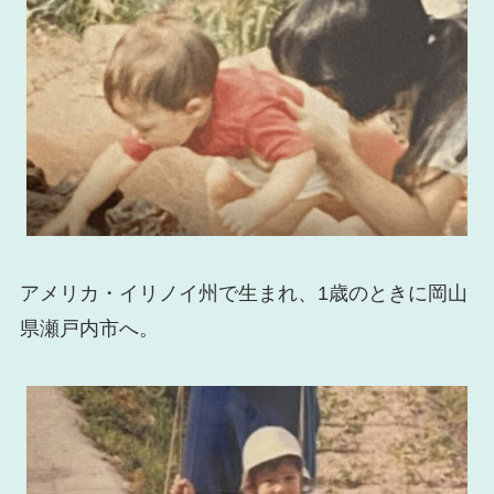
アメリカ・イリノイ州で生まれ、1歳のときに岡山
県瀬戸内市へ。