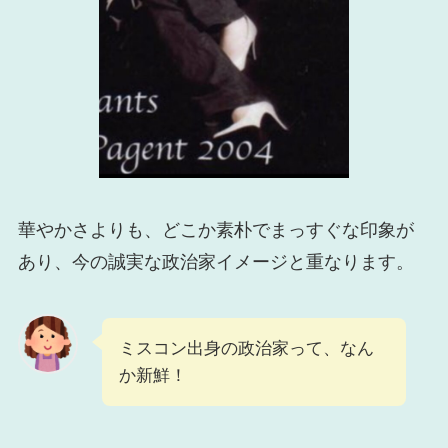
華やかさよりも、どこか素朴でまっすぐな印象が
あり、今の誠実な政治家イメージと重なります。
ミスコン出身の政治家って、なん
か新鮮！