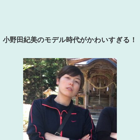
小野田紀美のモデル時代がかわいすぎる！