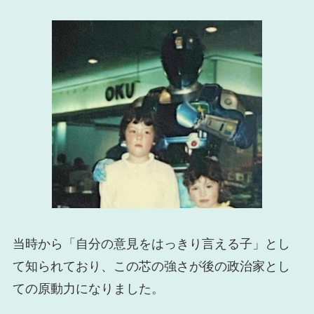
当時から「自分の意見をはっきり言える子」とし
て知られており、この芯の強さが後の政治家とし
ての原動力になりました。