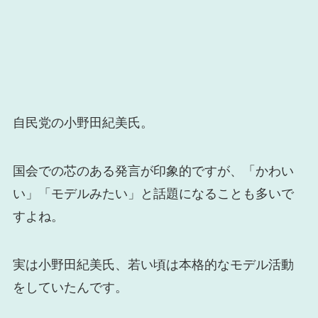
自民党の小野田紀美氏。
国会での芯のある発言が印象的ですが、「かわい
い」「モデルみたい」と話題になることも多いで
すよね。
実は小野田紀美氏、若い頃は本格的なモデル活動
をしていたんです。