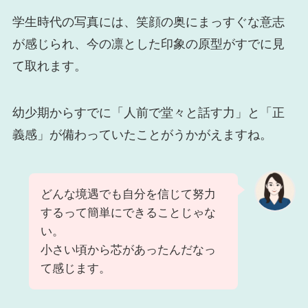
学生時代の写真には、笑顔の奥にまっすぐな意志
が感じられ、今の凛とした印象の原型がすでに見
て取れます。
幼少期からすでに「人前で堂々と話す力」と「正
義感」が備わっていたことがうかがえますね。
どんな境遇でも自分を信じて努力
するって簡単にできることじゃな
い。
小さい頃から芯があったんだなっ
て感じます。