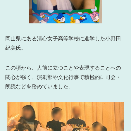
岡山県にある清心女子高等学校に進学した小野田
紀美氏。
この頃から、人前に立つことや表現することへの
関心が強く、演劇部や文化行事で積極的に司会・
朗読などを務めていました。