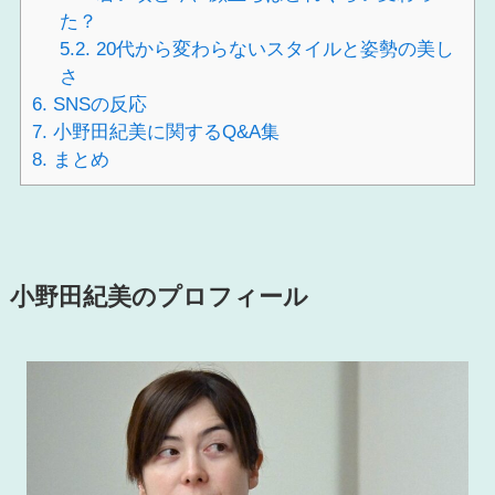
た？
5.2.
20代から変わらないスタイルと姿勢の美し
さ
6.
SNSの反応
7.
小野田紀美に関するQ&A集
8.
まとめ
小野田紀美のプロフィール