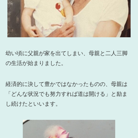
幼い頃に父親が家を出てしまい、母親と二人三脚
の生活が始まりました。
経済的に決して豊かではなかったものの、母親は
「どんな状況でも努力すれば道は開ける」と励ま
し続けたといいます。