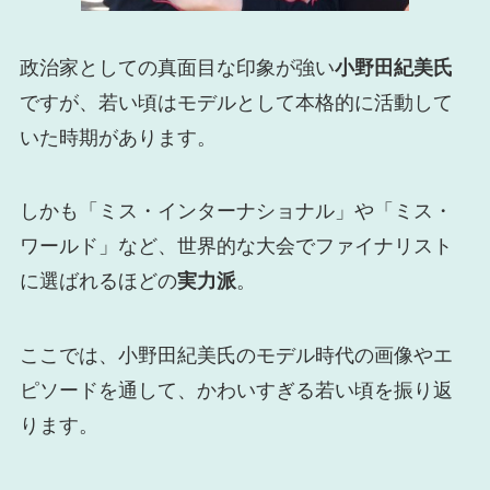
政治家としての真面目な印象が強い
小野田紀美氏
ですが、若い頃はモデルとして本格的に活動して
いた時期があります。
しかも「ミス・インターナショナル」や「ミス・
ワールド」など、世界的な大会でファイナリスト
に選ばれるほどの
実力派
。
ここでは、小野田紀美氏のモデル時代の画像やエ
ピソードを通して、かわいすぎる若い頃を振り返
ります。