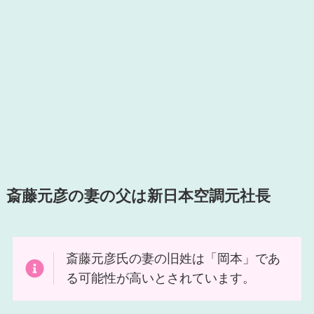
斎藤元彦の妻の父は新日本空調元社長
斎藤元彦氏の妻の旧姓は「岡本」であ
る可能性が高いとされています。