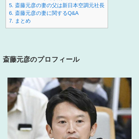
5.
斎藤元彦の妻の父は新日本空調元社長
6.
斎藤元彦の妻に関するQ&A
7.
まとめ
斎藤元彦のプロフィール