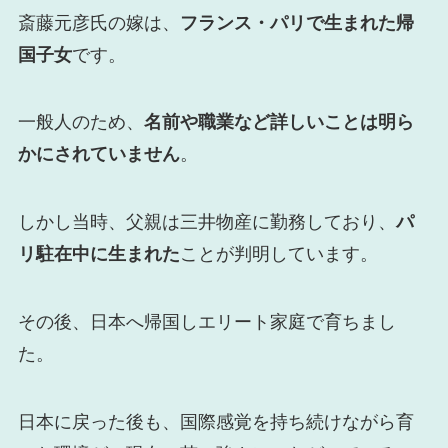
斎藤元彦氏の嫁は、
フランス・パリで生まれた帰
国子女
です。
一般人のため、
名前や職業など詳しいことは明ら
かにされていません
。
しかし当時、父親は三井物産に勤務しており、
パ
リ駐在中に生まれた
ことが判明しています。
その後、日本へ帰国しエリート家庭で育ちまし
た。
日本に戻った後も、国際感覚を持ち続けながら育