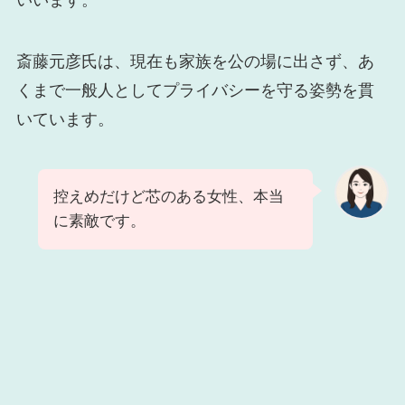
斎藤元彦氏は、現在も家族を公の場に出さず、あ
くまで一般人としてプライバシーを守る姿勢を貫
いています。
控えめだけど芯のある女性、本当
に素敵です。