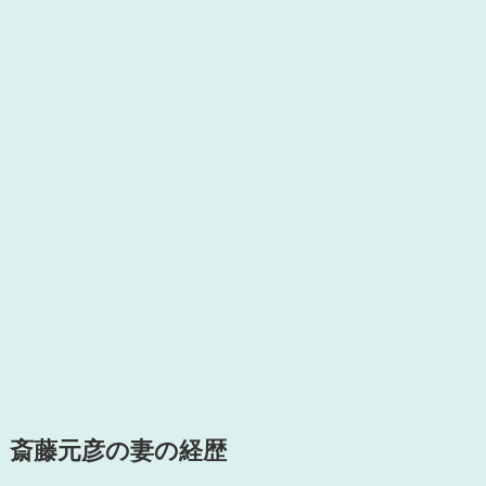
斎藤元彦の妻の経歴