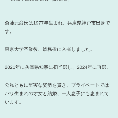
斎藤元彦氏は1977年生まれ、兵庫県神戸市出身で
す。
東京大学卒業後、総務省に入省しました。
2021年に兵庫県知事に初当選し、2024年に再選。
公私ともに堅実な姿勢を貫き、プライベートでは
パリ生まれの才女と結婚、一人息子にも恵まれて
います。