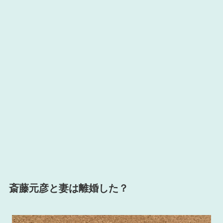
斎藤元彦と妻は離婚した？