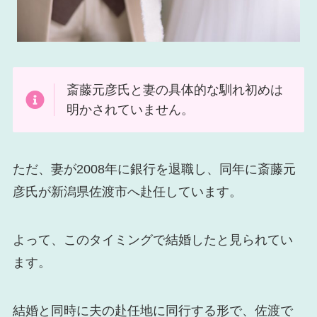
斎藤元彦氏と妻の具体的な馴れ初めは
明かされていません。
ただ、妻が2008年に銀行を退職し、同年に斎藤元
彦氏が新潟県佐渡市へ赴任しています。
よって、このタイミングで結婚したと見られてい
ます。
結婚と同時に夫の赴任地に同行する形で、佐渡で