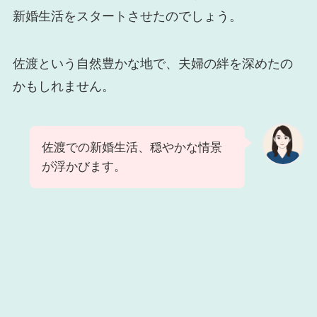
新婚生活をスタートさせたのでしょう。
佐渡という自然豊かな地で、夫婦の絆を深めたの
かもしれません。
佐渡での新婚生活、穏やかな情景
が浮かびます。