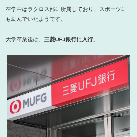
在学中はラクロス部に所属しており、スポーツに
も励んでいたようです。
大学卒業後は、
三菱UFJ銀行に入行
。