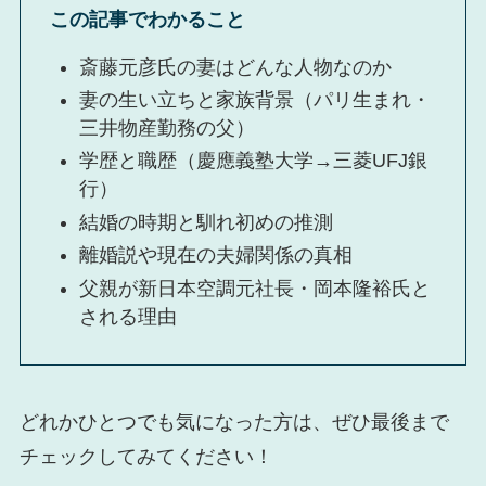
この記事でわかること
斎藤元彦氏の妻はどんな人物なのか
妻の生い立ちと家族背景（パリ生まれ・
三井物産勤務の父）
学歴と職歴（慶應義塾大学→三菱UFJ銀
行）
結婚の時期と馴れ初めの推測
離婚説や現在の夫婦関係の真相
父親が新日本空調元社長・岡本隆裕氏と
される理由
どれかひとつでも気になった方は、ぜひ最後まで
チェックしてみてください！