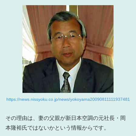
https://news.nissyoku.co.jp/news/yokoyama20090811111937481
その理由は、妻の父親が新日本空調の元社長・岡
本隆裕氏ではないかという情報からです。