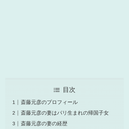
目次
斎藤元彦のプロフィール
斎藤元彦の妻はパリ生まれの帰国子女
斎藤元彦の妻の経歴