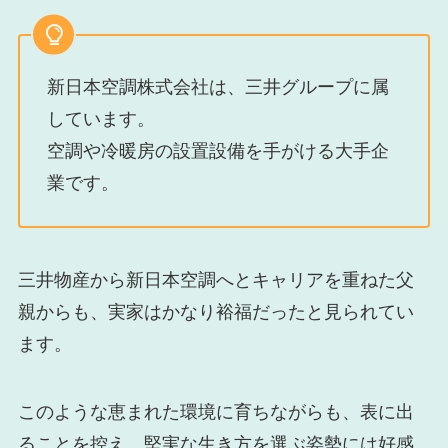
新日本空調株式会社は、三井グループに属
しています。
空調や冷暖房の設置設備を手がける大手企
業です。
三井物産から新日本空調へとキャリアを重ねた父
親からも、実家はかなり裕福だったと見られてい
ます。
このような恵まれた環境に育ちながらも、表に出
ることを控え、堅実な生き方を選ぶ姿勢には好感