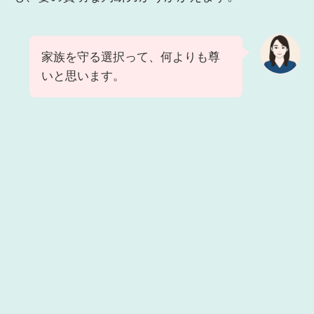
家族を守る選択って、何よりも尊
いと思います。