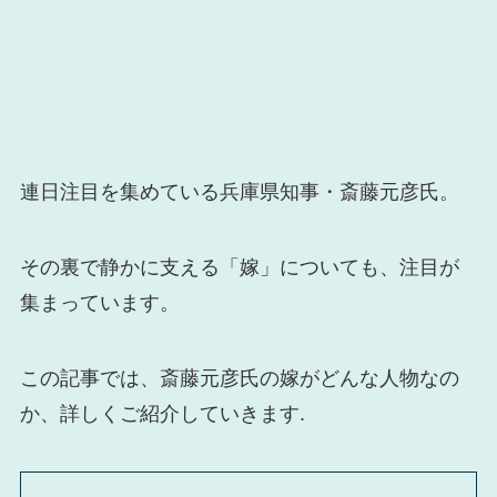
連日注目を集めている兵庫県知事・斎藤元彦氏。
その裏で静かに支える「嫁」についても、注目が
集まっています。
この記事では、斎藤元彦氏の嫁がどんな人物なの
か、詳しくご紹介していきます.