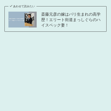
あわせて読みたい
斎藤元彦の嫁はパリ生まれの高学
歴！エリート街道まっしぐらのハ
イスペック妻！