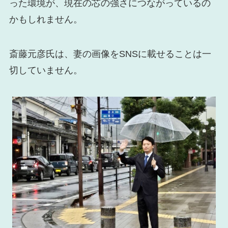
った環境が、現在の芯の強さにつながっているの
かもしれません。
斎藤元彦氏は、妻の画像をSNSに載せることは一
切していません。