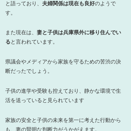
と語っており、
夫婦関係は現在も良好
のようで
す。
また現在は、
妻と子供は兵庫県外に移り住んでい
る
と言われています。
県議会やメディアから家族を守るための苦渋の決
断だったでしょう。
子供の進学や受験も控えており、静かな環境で生
活を送っていると見られています
家族の安全と子供の未来を第一に考えた行動から
も、妻の賢明な判断力がうかがえます。