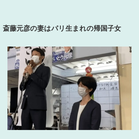
斎藤元彦の妻はパリ生まれの帰国子女