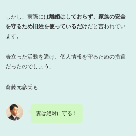
しかし、実際には
離婚はしておらず、家族の安全
を守るため旧姓を使っているだけ
だと言われてい
ます。
表立った活動を避け、個人情報を守るための措置
だったのでしょう。
斎藤元彦氏も
妻は絶対に守る！