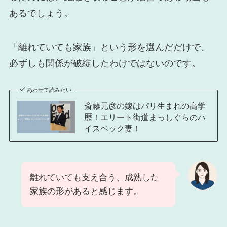
あるでしょう。
「離れていても家族」という形を選んだだけで、
必ずしも関係が破綻したわけではないのです。
あわせて読みたい
斎藤元彦の嫁はパリ生まれの高学
歴！エリート街道まっしぐらのハ
イスペック妻！
離れていても支え合う、成熟した
家族の形があると感じます。