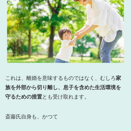
これは、離婚を意味するものではなく、むしろ
家
族を外部から切り離し、息子を含めた生活環境を
守るための措置
とも受け取れます。
斎藤氏自身も、かつて