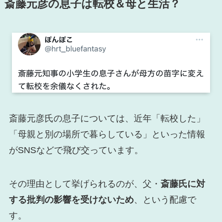
斎藤元彦の息子は転校＆母と生活？
斎藤元彦氏の息子については、近年「転校した」
「母親と別の場所で暮らしている」といった情報
がSNSなどで飛び交っています。
その理由として挙げられるのが、父・
斎藤氏に対
する批判の影響を受けないため
、という配慮で
す。