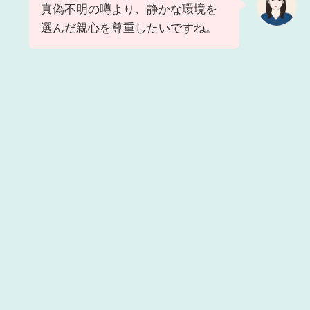
真偽不明の噂より、静かな環境を
選んだ親心を尊重したいですね。