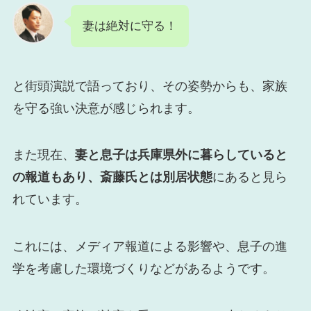
妻は絶対に守る！
と街頭演説で語っており、その姿勢からも、家族
を守る強い決意が感じられます。
また現在、
妻と息子は兵庫県外に暮らしていると
の報道もあり、斎藤氏とは別居状態
にあると見ら
れています。
これには、メディア報道による影響や、息子の進
学を考慮した環境づくりなどがあるようです。