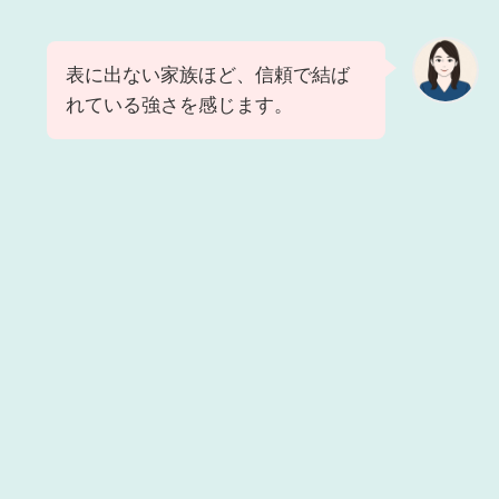
表に出ない家族ほど、信頼で結ば
れている強さを感じます。