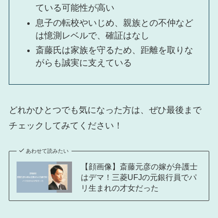
ている可能性が高い
息子の転校やいじめ、親族との不仲など
は憶測レベルで、確証はなし
斎藤氏は家族を守るため、距離を取りな
がらも誠実に支えている
どれかひとつでも気になった方は、ぜひ最後まで
チェックしてみてください！
あわせて読みたい
【顔画像】斎藤元彦の嫁が弁護士
はデマ！三菱UFJの元銀行員でパ
リ生まれの才女だった