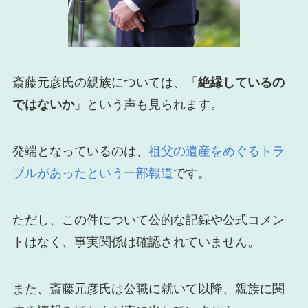
斎藤元彦氏の親族については、「
絶縁しているの
ではないか
」という声も見られます。
発端となっているのは、
祖父の遺産をめぐるトラ
ブルがあったという一部報道
です。
ただし、この件について公的な記録や公式コメン
トはなく、事実関係は確認されていません。
また、斎藤元彦氏は公職に就いて以降、親族に関