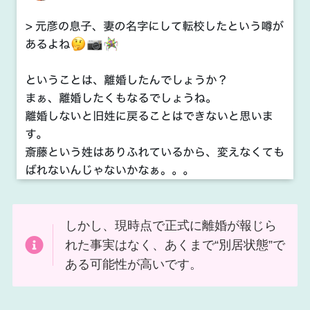
しかし、現時点で正式に離婚が報じら
れた事実はなく、あくまで“別居状態”で
ある可能性が高いです。