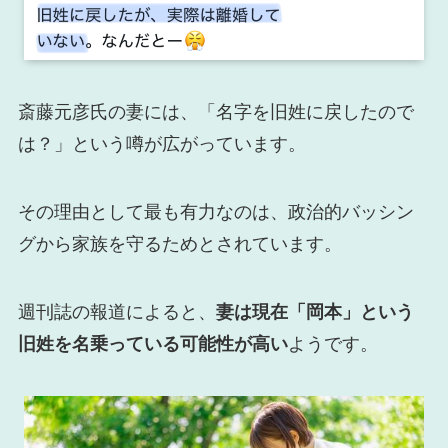
斎藤元彦氏の妻には、「名字を旧姓に戻したので
は？」という噂が広がっています。
その理由として最も有力なのは、政治的バッシン
グから家族を守るためとされています。
週刊誌の報道によると、
妻は現在「岡本」という
旧姓を名乗っている可能性が高い
ようです。