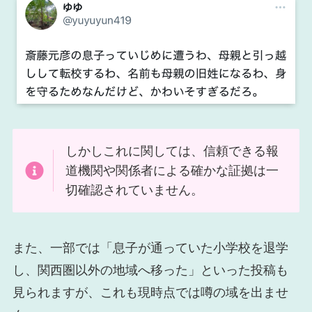
しかしこれに関しては、信頼できる報
道機関や関係者による確かな証拠は一
切確認されていません。
また、一部では「息子が通っていた小学校を退学
し、関西圏以外の地域へ移った」といった投稿も
見られますが、これも現時点では噂の域を出ませ