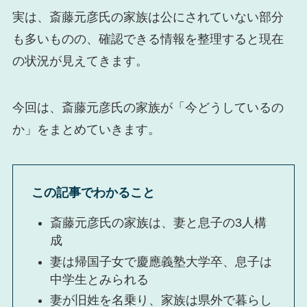
実は、斎藤元彦氏の家族は公にされていない部分
も多いものの、確認できる情報を整理すると現在
の状況が見えてきます。
今回は、斎藤元彦氏の家族が「今どうしているの
か」をまとめていきます。
この記事でわかること
斎藤元彦氏の家族は、妻と息子の3人構
成
妻は帰国子女で慶應義塾大学卒、息子は
中学生とみられる
妻が旧姓を名乗り、家族は県外で暮らし