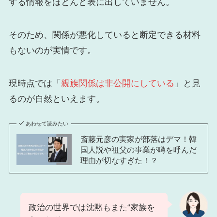
する情報をほとんど表に出していません。
そのため、関係が悪化していると断定できる材料
もないのが実情です。
現時点では「
親族関係は非公開にしている
」と見
るのが自然といえます。
あわせて読みたい
斎藤元彦の実家が部落はデマ！韓
国人説や祖父の事業が噂を呼んだ
理由が切なすぎた！？
政治の世界では沈黙もまた“家族を