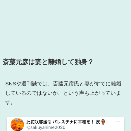
斎藤元彦は妻と離婚して独身？
SNSや週刊誌では、斎藤元彦氏と妻がすでに離婚
しているのではないか、という声も上がっていま
す。