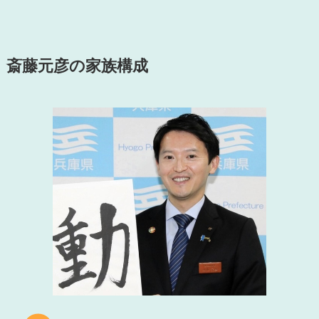
斎藤元彦の家族構成