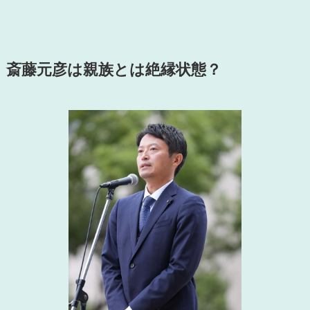
斎藤元彦は親族とは絶縁状態？