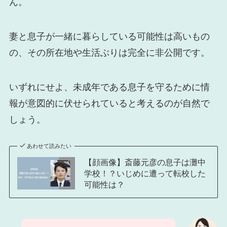
ん。
妻と息子が一緒に暮らしている可能性は高いもの
の、その所在地や生活ぶりは完全に非公開です。
いずれにせよ、未成年である息子を守るために情
報が意図的に伏せられていると考えるのが自然で
しょう。
あわせて読みたい
【顔画像】斎藤元彦の息子は灘中
学校！？いじめに遭って転校した
可能性は？