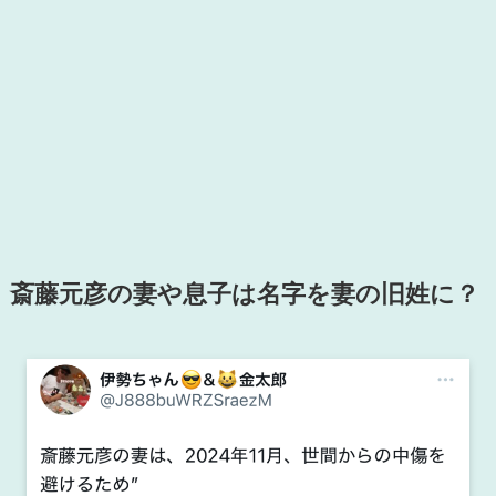
斎藤元彦の妻や息子は名字を妻の旧姓に？