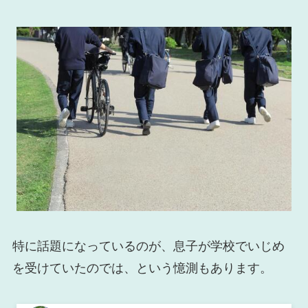
特に話題になっているのが、息子が学校でいじめ
を受けていたのでは、という憶測もあります。