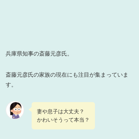
兵庫県知事の斎藤元彦氏。
斎藤元彦氏の家族の現在にも注目が集まっていま
す。
妻や息子は大丈夫？
かわいそうって本当？