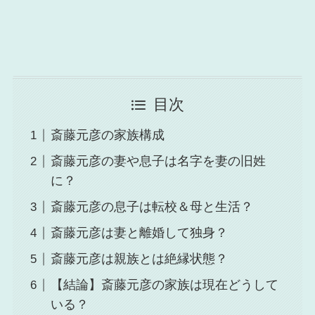
目次
斎藤元彦の家族構成
斎藤元彦の妻や息子は名字を妻の旧姓
に？
斎藤元彦の息子は転校＆母と生活？
斎藤元彦は妻と離婚して独身？
斎藤元彦は親族とは絶縁状態？
【結論】斎藤元彦の家族は現在どうして
いる？