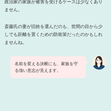
政治家の家族が被害を受けるケースは少なくあり
ません。
斎藤氏の妻が旧姓を選んだのも、世間の目から少
しでも距離を置くための防衛策だったのかもしれ
ませんね。
名前を変える決断にも、家族を守
る強い意志が見えます。