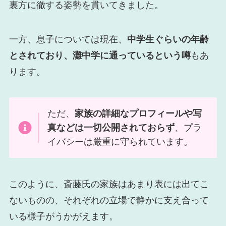
裏方に徹する姿勢を貫いてきました。
一方、息子については現在、
中学生ぐらいの年齢
とされており、灘中学に通っているという噂
もあ
ります。
ただ、
家族の詳細なプロフィールや写
真などは一切公開されておらず
、プラ
イバシーは厳重に守られています。
このように、斎藤氏の家族はあまり表には出てこ
ないものの、それぞれの立場で静かに支え合って
いる様子がうかがえます。