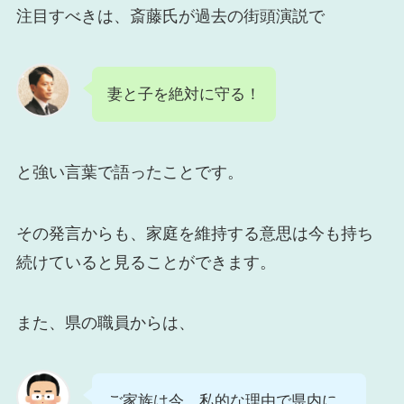
注目すべきは、斎藤氏が過去の街頭演説で
妻と子を絶対に守る！
と強い言葉で語ったことです。
その発言からも、家庭を維持する意思は今も持ち
続けていると見ることができます。
また、県の職員からは、
ご家族は今、私的な理由で県内に