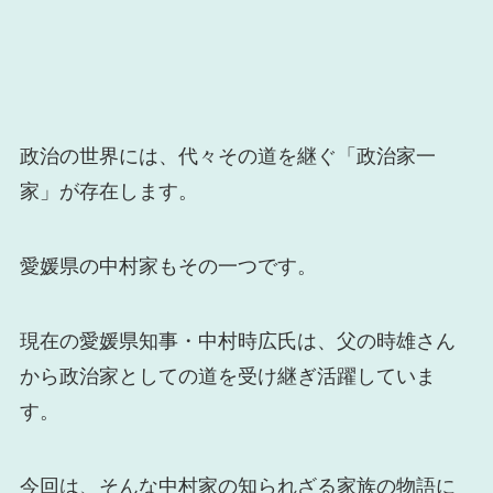
政治の世界には、代々その道を継ぐ「政治家一
家」が存在します。
愛媛県の中村家もその一つです。
現在の愛媛県知事・中村時広氏は、父の時雄さん
から政治家としての道を受け継ぎ活躍していま
す。
今回は、そんな中村家の知られざる家族の物語に