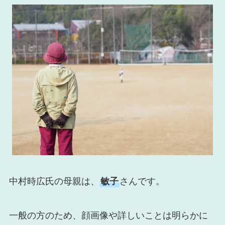
中村時広氏の母親は、
敏子
さんです。
一般の方のため、顔画像や詳しいことは明らかに