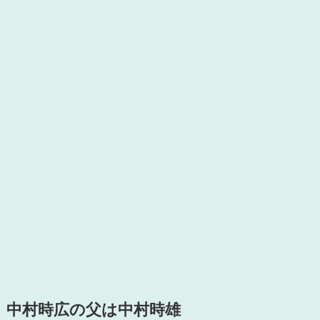
中村時広の父は中村時雄