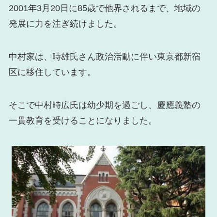
2001年3月20日に85歳で他界されるまで、地域の
発展に力を注ぎ続けました。
中村家は、時雄氏さん政治活動に伴い東京都新宿
区に移住しています。
そこで中村時広氏は幼少期を過ごし、慶應義塾の
一貫教育を受けることになりました。