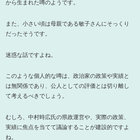
から生まれた噂のようです。
また、小さい頃は母親である敏子さんにそっくり
だったそうです。
迷惑な話ですよね。
このような個人的な噂は、政治家の政策や実績と
は無関係であり、公人としての評価とは切り離し
て考えるべきでしょう。
むしろ、中村時広氏の県政運営や、実際の政策、
実績に焦点を当てて議論することが建設的ですよ
ね。