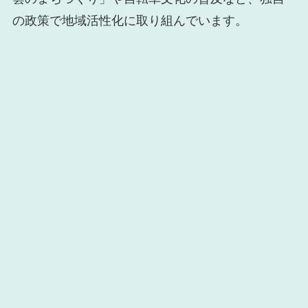
の政策で地域活性化に取り組んでいます。