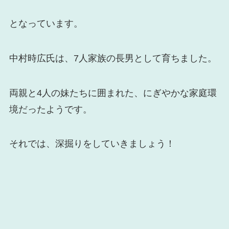
となっています。
中村時広氏は、7人家族の長男として育ちました。
両親と4人の妹たちに囲まれた、にぎやかな家庭環
境だったようです。
それでは、深掘りをしていきましょう！