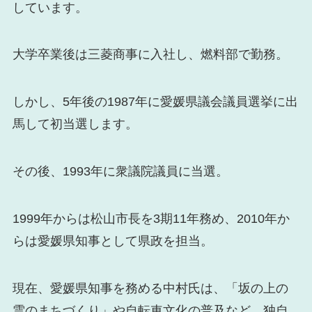
しています。
大学卒業後は三菱商事に入社し、燃料部で勤務。
しかし、5年後の1987年に愛媛県議会議員選挙に出
馬して初当選します。
その後、1993年に衆議院議員に当選。
1999年からは松山市長を3期11年務め、2010年か
らは愛媛県知事として県政を担当。
現在、愛媛県知事を務める中村氏は、「坂の上の
雲のまちづくり」や自転車文化の普及など、独自