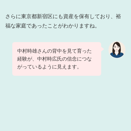
さらに東京都新宿区にも資産を保有しており、裕
福な家庭であったことがわかりますね。
中村時雄さんの背中を見て育った
経験が、中村時広氏の信念につな
がっているように見えます。