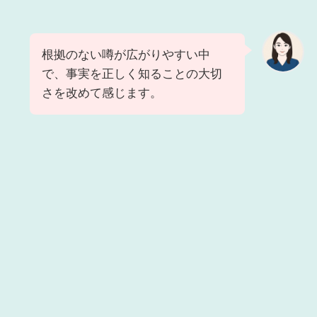
根拠のない噂が広がりやすい中
で、事実を正しく知ることの大切
さを改めて感じます。