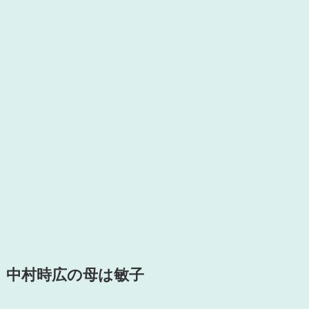
中村時広の母は敏子