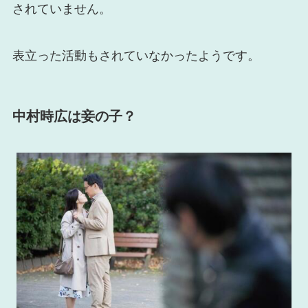
されていません。
表立った活動もされていなかったようです。
中村時広は妾の子？