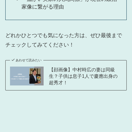
家像に繋がる理由
どれかひとつでも気になった方は、ぜひ最後まで
チェックしてみてください！
あわせて読みたい
【顔画像】中村時広の妻は同級
生？子供は息子1人で慶應出身の
超秀才！