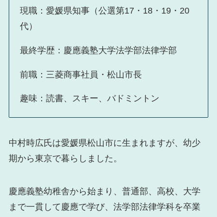
現職：愛媛県知事（公選第17・18・19・20
代）
最終学歴：慶應義塾大学法学部法律学部
前職：三菱商事社員・松山市長
趣味：読書、スキー、バドミントン
中村時広氏は愛媛県松山市に生まれますが、幼少
期から東京で暮らしました。
慶應義塾幼稚舎から始まり、普通部、高校、大学
まで一貫して慶應で学び、法学部法律学科を卒業