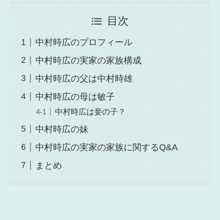
目次
中村時広のプロフィール
中村時広の実家の家族構成
中村時広の父は中村時雄
中村時広の母は敏子
中村時広は妾の子？
中村時広の妹
中村時広の実家の家族に関するQ&A
まとめ