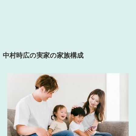
中村時広の実家の家族構成