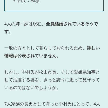
四女：和恵
4人の姉・妹は現在、
全員結婚されているそうで
す
。
一般の方々として暮らしておられるため、
詳しい
情報は公表されていません
。
しかし、中村氏が松山市長、そして愛媛県知事と
して活躍する姿を、きっと誇りに思って見守って
いるのではないでしょうか。
7人家族の長男として育った中村氏にとって、4人