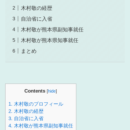
木村敬の経歴
自治省に入省
木村敬が熊本県副知事就任
木村敬が熊本県知事就任
まとめ
Contents
[
hide
]
1.
木村敬のプロフィール
2.
木村敬の経歴
3.
自治省に入省
4.
木村敬が熊本県副知事就任