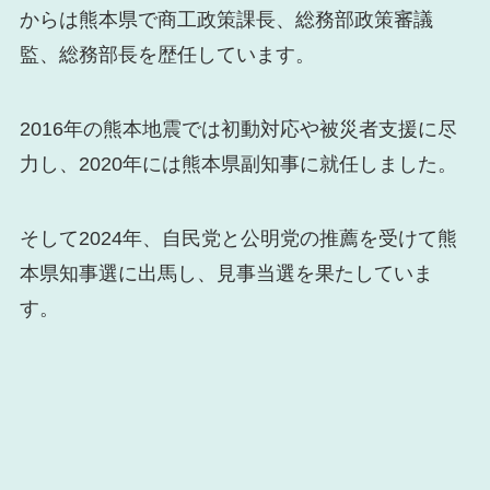
からは熊本県で商工政策課長、総務部政策審議
監、総務部長を歴任しています。
2016年の熊本地震では初動対応や被災者支援に尽
力し、2020年には熊本県副知事に就任しました。
そして2024年、自民党と公明党の推薦を受けて熊
本県知事選に出馬し、見事当選を果たしていま
す。