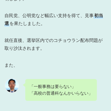
自民党、公明党など幅広い支持を得て、見事
初当
選
を果たしました。
就任直後、選挙区内でのコチョウラン配布問題が
取り沙汰されます。
また、
「一般事務は要らない」
「高校の普通科なんかいらない」