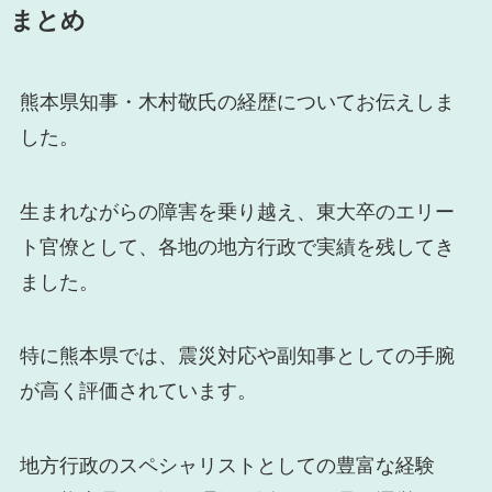
まとめ
熊本県知事・木村敬氏の経歴についてお伝えしま
した。
生まれながらの障害を乗り越え、東大卒のエリー
ト官僚として、各地の地方行政で実績を残してき
ました。
特に熊本県では、震災対応や副知事としての手腕
が高く評価されています。
地方行政のスペシャリストとしての豊富な経験