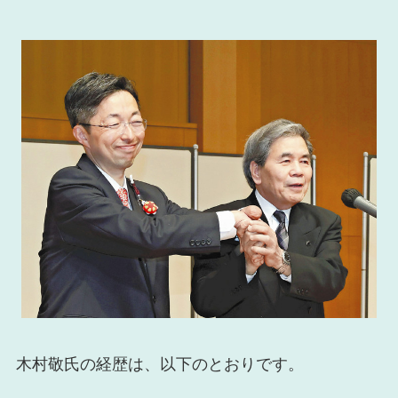
木村敬氏の経歴は、以下のとおりです。