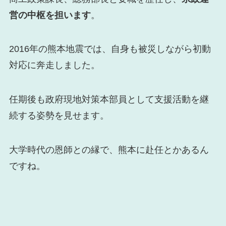
営の中枢を担います
。
2016年の熊本地震では、自身も被災しながら初動
対応に奔走しました。
任期後も政府現地対策本部員として支援活動を継
続する姿勢を見せます。
大学時代の恩師との縁で、熊本に赴任とかあるん
ですね。