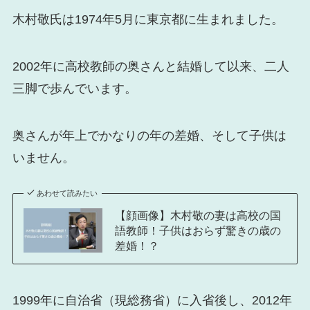
木村敬氏は1974年5月に東京都に生まれました。
2002年に高校教師の奥さんと結婚して以来、二人
三脚で歩んでいます。
奥さんが年上でかなりの年の差婚、そして子供は
いません。
あわせて読みたい
【顔画像】木村敬の妻は高校の国
語教師！子供はおらず驚きの歳の
差婚！？
1999年に自治省（現総務省）に入省後し、2012年