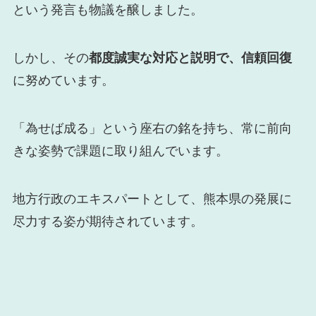
という発言も物議を醸しました。
しかし、その
都度誠実な対応と説明で、信頼回復
に努めています。
「為せば成る」という座右の銘を持ち、常に前向
きな姿勢で課題に取り組んでいます。
地方行政のエキスパートとして、熊本県の発展に
尽力する姿が期待されています。