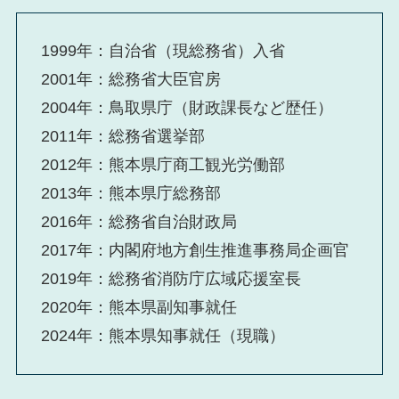
1999年：自治省（現総務省）入省
2001年：総務省大臣官房
2004年：鳥取県庁（財政課長など歴任）
2011年：総務省選挙部
2012年：熊本県庁商工観光労働部
2013年：熊本県庁総務部
2016年：総務省自治財政局
2017年：内閣府地方創生推進事務局企画官
2019年：総務省消防庁広域応援室長
2020年：熊本県副知事就任
2024年：熊本県知事就任（現職）