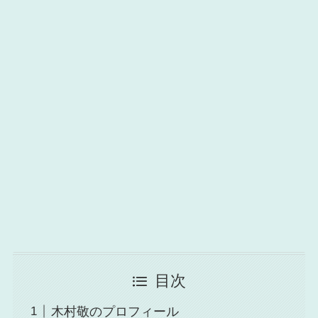
目次
木村敬のプロフィール