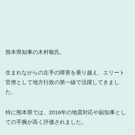
熊本県知事の木村敬氏。
生まれながらの左手の障害を乗り越え、エリート
官僚として地方行政の第一線で活躍してきまし
た。
特に熊本県では、2016年の地震対応や副知事とし
ての手腕が高く評価されました。