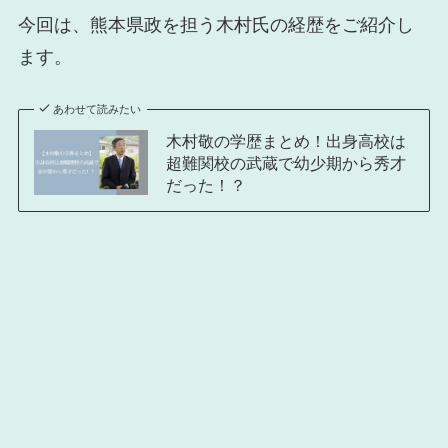
今回は、熊本県政を担う木村氏の経歴をご紹介し
ます。
あわせて読みたい
木村敬の学歴まとめ！出身高校は
超難関校の武蔵で幼少期から秀才
だった！？