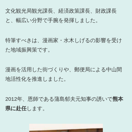
文化観光局観光課長、経済政策課長、財政課長
と、幅広い分野で手腕を発揮しました。
特筆すべきは、漫画家・水木しげるの影響を受け
た地域振興策です。
漫画を活用した街づくりや、郵便局による中山間
地活性化を推進しました。
2012年、恩師である蒲島郁夫元知事の誘いで
熊本
県に赴任
します。