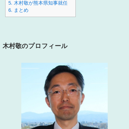
5.
木村敬が熊本県知事就任
6.
まとめ
木村敬のプロフィール