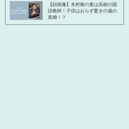
【顔画像】木村敬の妻は高校の国
語教師！子供はおらず驚きの歳の
差婚！？