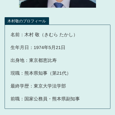
木村敬のプロフィール
名前：木村 敬（きむら たかし）
生年月日：1974年5月21日
出身地：東京都恵比寿
現職：熊本県知事（第21代）
最終学歴：東京大学法学部
前職：国家公務員・熊本県副知事