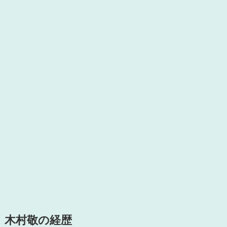
木村敬の経歴