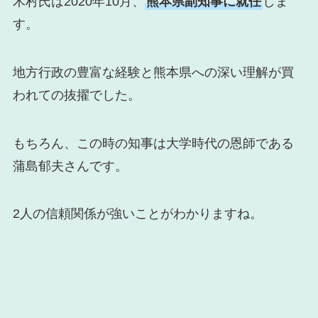
木村氏は2020年10月、
熊本県副知事に就任
しま
す。
地方行政の豊富な経験と熊本県への深い理解が買
われての抜擢でした。
もちろん、この時の知事は大学時代の恩師である
蒲島郁夫さんです。
2人の信頼関係が強いことがわかりますね。