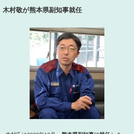
木村敬が熊本県副知事就任