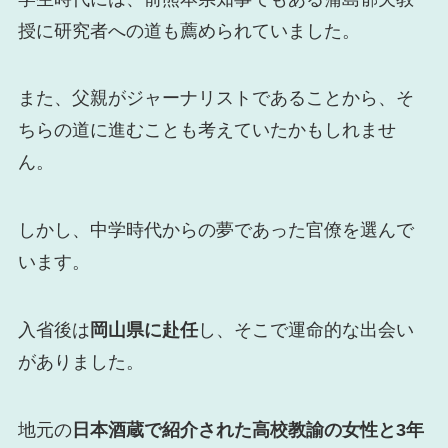
授に研究者への道も薦められていました。
また、父親がジャーナリストであることから、そ
ちらの道に進むことも考えていたかもしれませ
ん。
しかし、中学時代からの夢であった官僚を選んで
います。
入省後は
岡山県に赴任
し、そこで運命的な出会い
がありました。
地元の
日本酒蔵で紹介された高校教諭の女性と3年