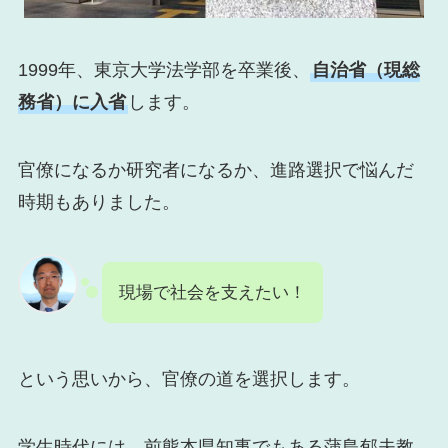
1999年、東京大学法学部を卒業後、
自治省（現総
務省）に入省
します。
官僚になるか研究者になるか、進路選択で悩んだ
時期もありました。
現場で社会を支えたい！
という思いから、官僚の道を選択します。
学生時代には、前熊本県知事でもある蒲島郁夫教