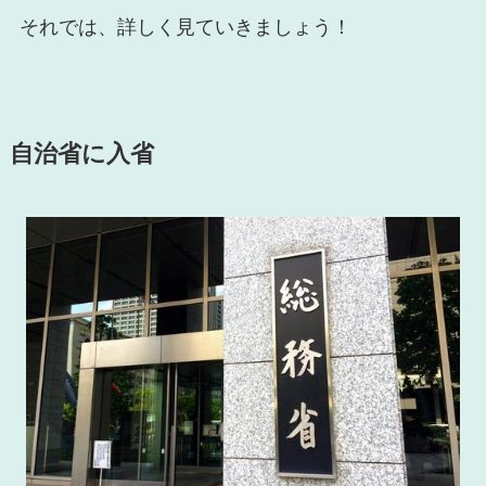
それでは、詳しく見ていきましょう！
自治省に入省