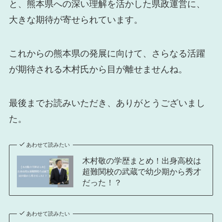
と、熊本県への深い理解を活かした県政運営に、
大きな期待が寄せられています。
これからの熊本県の発展に向けて、さらなる活躍
が期待される木村氏から目が離せませんね。
最後までお読みいただき、ありがとうございまし
た。
あわせて読みたい
木村敬の学歴まとめ！出身高校は
超難関校の武蔵で幼少期から秀才
だった！？
あわせて読みたい