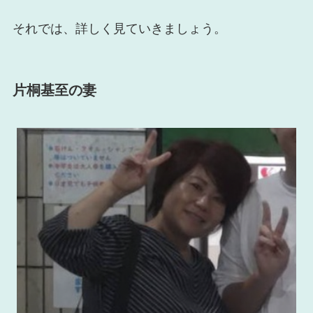
それでは、詳しく見ていきましょう。
片桐基至の妻