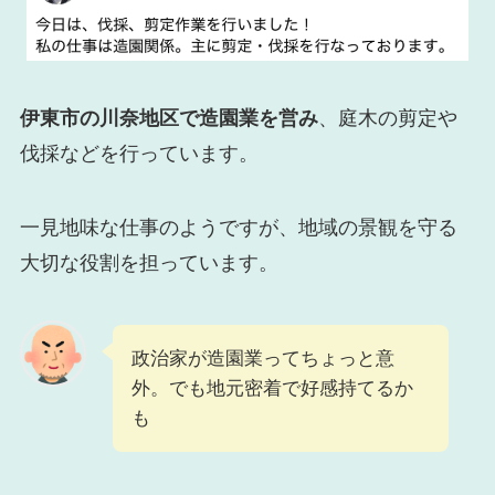
伊東市の川奈地区で造園業を営み
、庭木の剪定や
伐採などを行っています。
一見地味な仕事のようですが、地域の景観を守る
大切な役割を担っています。
政治家が造園業ってちょっと意
外。でも地元密着で好感持てるか
も