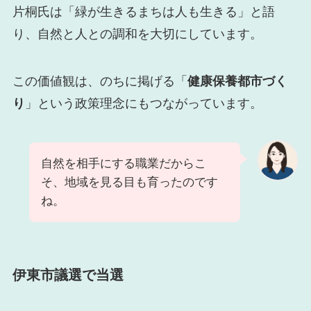
片桐氏は「緑が生きるまちは人も生きる」と語
り、自然と人との調和を大切にしています。
この価値観は、のちに掲げる「
健康保養都市づく
り
」という政策理念にもつながっています。
自然を相手にする職業だからこ
そ、地域を見る目も育ったのです
ね。
伊東市議選で当選