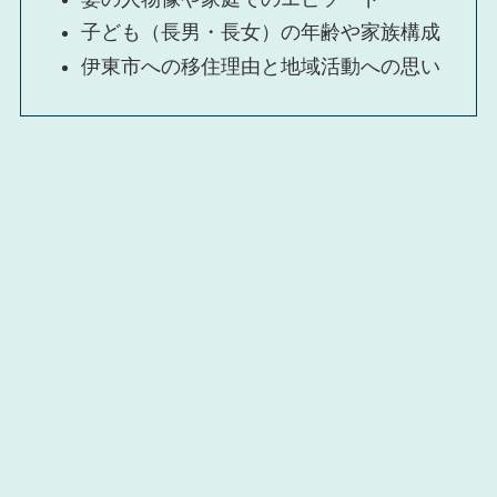
子ども（長男・長女）の年齢や家族構成
伊東市への移住理由と地域活動への思い