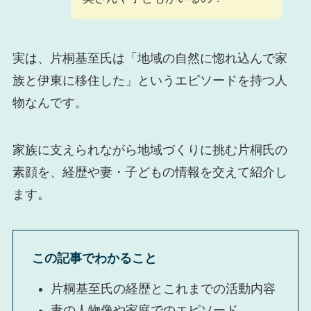
実は、片桐基至氏は「地域の自然に惚れ込んで家
族と伊東に移住した」というエピソードを持つ人
物なんです。
家族に支えられながら地域づくりに挑む片桐氏の
素顔を、経歴や妻・子どもの情報を交えて紹介し
ます。
この記事でわかること
片桐基至氏の経歴とこれまでの活動内容
妻の人物像や家庭でのエピソード