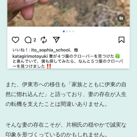
また、伊東市への移住も「家族とともに伊東の自
然に惚れ込んだ」と語っており、妻の存在が人生
の転機を支えたことは間違いありません。
そんな妻の存在こそが、片桐氏の穏やかで誠実な
印象を形づくっているのかもしれません。