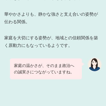
華やかさよりも、静かな強さと支え合いの姿勢が
伝わる関係。
家庭を大切にする姿勢が、地域との信頼関係を築
く原動力にもなっているようです。
家庭の温かさが、そのまま政治へ
の誠実さにつながっていますね。