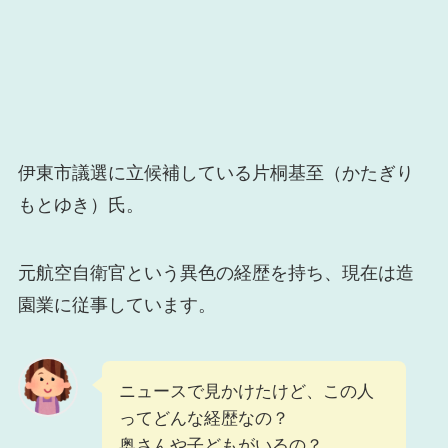
伊東市議選に立候補している片桐基至（かたぎり
もとゆき）氏。
元航空自衛官という異色の経歴を持ち、現在は造
園業に従事しています。
ニュースで見かけたけど、この人
ってどんな経歴なの？
奥さんや子どもがいるの？