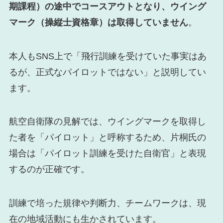
期課程）の途中でコースアウトとなり、ウイング
マーク（操縦士資格章）は取得していません
。
本人もSNS上で「飛行訓練を受けていた事実はあ
るが、正式なパイロットではない」と説明してい
ます。
航空自衛隊の見解では、ウイングマークを取得し
た者を「パイロット」と呼称するため、片桐氏の
場合は「パイロット訓練を受けた自衛官」と表現
するのが正確です。
訓練で培った規律や判断力、チームワークは、現
在の地域活動にも生かされています。