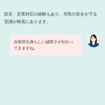
防災・災害対応の経験もあり、市民の安全を守る
意識が根底にあります。
自衛官出身らしい誠実さが伝わっ
てきますね。