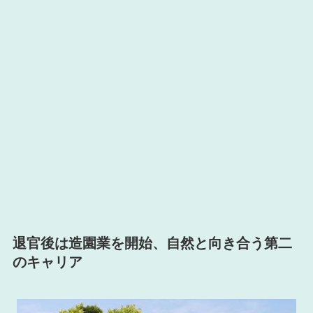
退官後は造園業を開始、自然と向き合う第二
のキャリア