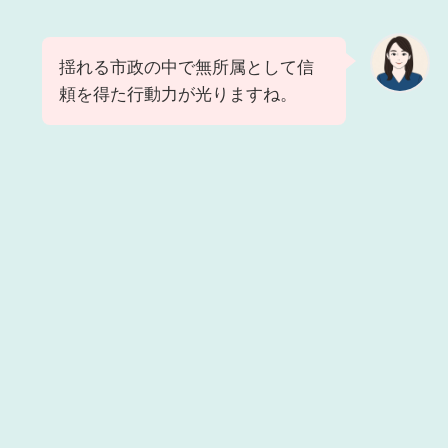
揺れる市政の中で無所属として信
頼を得た行動力が光りますね。