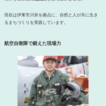
現在は伊東市川奈を拠点に、自然と人が共に生き
るまちづくりを実践しています。
航空自衛隊で鍛えた現場力