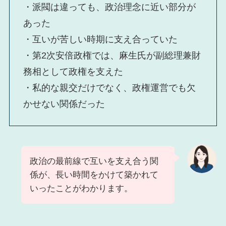
・派閥は違っても、政治理念に近い部分が
あった
・互いが苦しい時期に支え合っていた
・第2次安倍政権では、麻生氏が副総理兼財
務相として政権を支えた
・私的な親交だけでなく、政権運営でも欠
かせない関係だった
政治の最前線で互いを支え合う関
係が、長い時間をかけて築かれて
いったことがわかります。