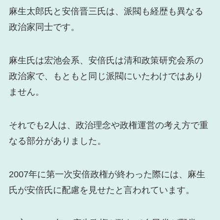
麻生太郎氏と安倍晋三氏は、派閥も経歴も異なる
政治家同士です。
麻生氏は宏池会系、安倍氏は清和政策研究会系の
政治家で、もともと同じ派閥にいたわけではあり
ません。
それでも2人は、政治理念や政権運営の考え方で重
なる部分がありました。
2007年に第一次安倍政権が終わった際には、麻生
氏が安倍氏に配慮を見せたと言われています。