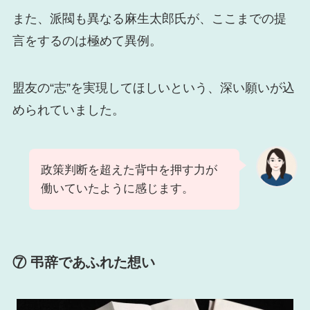
また、派閥も異なる麻生太郎氏が、ここまでの提
言をするのは極めて異例。
盟友の“志”を実現してほしいという、深い願いが込
められていました。
政策判断を超えた背中を押す力が
働いていたように感じます。
⑦ 弔辞であふれた想い