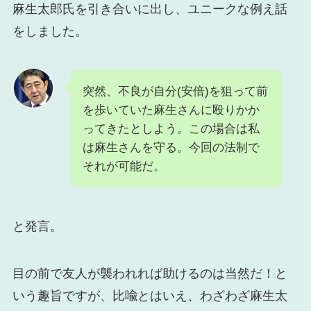
麻生太郎氏を引き合いに出し、ユニークな例え話
をしました。
突然、不良が自分(安倍)を狙って前
を歩いていた麻生さんに殴りかか
ってきたとしよう。この場合は私
は麻生さんを守る。今回の法制で
それが可能だ。
と発言。
目の前で友人が襲われれば助けるのは当然だ！と
いう趣旨ですが、比喩とはいえ、わざわざ麻生太