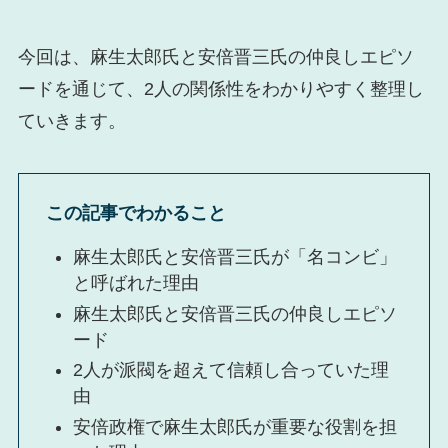
今回は、麻生太郎氏と安倍晋三氏の仲良しエピソ
ードを通じて、2人の関係性をわかりやすく整理し
ていきます。
この記事でわかること
麻生太郎氏と安倍晋三氏が「名コンビ」
と呼ばれた理由
麻生太郎氏と安倍晋三氏の仲良しエピソ
ード
2人が派閥を超えて信頼し合っていた理
由
安倍政権で麻生太郎氏が重要な役割を担