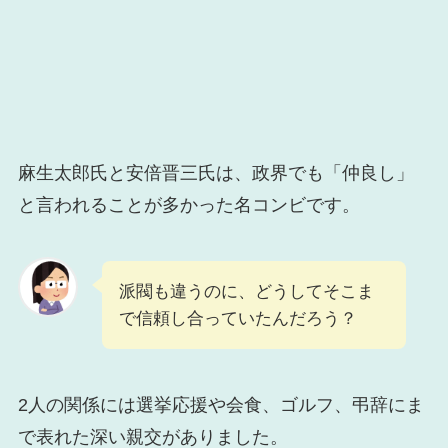
麻生太郎氏と安倍晋三氏は、政界でも「仲良し」
と言われることが多かった名コンビです。
派閥も違うのに、どうしてそこま
で信頼し合っていたんだろう？
2人の関係には選挙応援や会食、ゴルフ、弔辞にま
で表れた深い親交がありました。