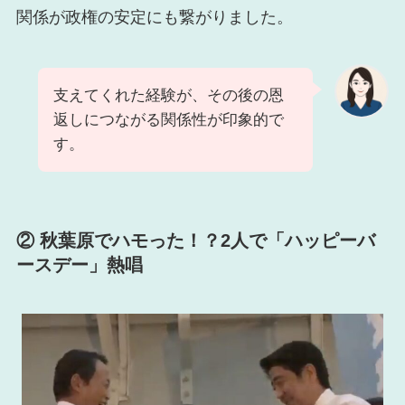
関係が政権の安定にも繋がりました。
支えてくれた経験が、その後の恩
返しにつながる関係性が印象的で
す。
② 秋葉原でハモった！？2人で「ハッピーバ
ースデー」熱唱