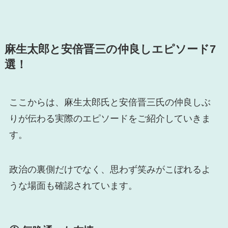
麻生太郎と安倍晋三の仲良しエピソード7
選！
ここからは、麻生太郎氏と安倍晋三氏の仲良しぶ
りが伝わる実際のエピソードをご紹介していきま
す。
政治の裏側だけでなく、思わず笑みがこぼれるよ
うな場面も確認されています。