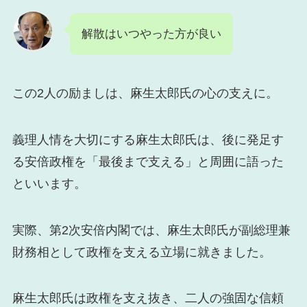
解散はいつやった方が良い
この2人の励ましは、麻生太郎氏の心の支えに。
義理人情を大切にする麻生太郎氏は、後に発足す
る安倍政権を「最後まで支える」と周囲に語った
といいます。
実際、第2次安倍内閣では、麻生太郎氏が副総理兼
財務相として政権を支える立場に就きました。
麻生太郎氏は政権を支え抜き、二人の強固な信頼