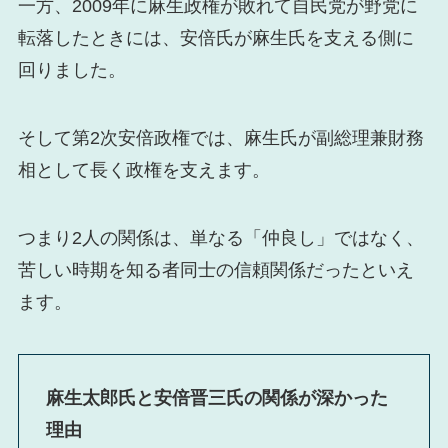
一方、2009年に麻生政権が敗れて自民党が野党に
転落したときには、安倍氏が麻生氏を支える側に
回りました。
そして第2次安倍政権では、麻生氏が副総理兼財務
相として長く政権を支えます。
つまり2人の関係は、単なる「仲良し」ではなく、
苦しい時期を知る者同士の信頼関係だったといえ
ます。
麻生太郎氏と安倍晋三氏の関係が深かった
理由