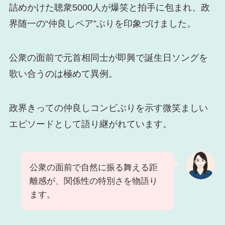
詰めかけた聴衆5000人が爆笑と拍手に包まれ、政
界随一の“仲良しペア”ぶりを印象づけました。
公衆の面前で元首相同士が即興で誕生日ソングを
歌い合うのは極めて異例。
政界きっての仲良しコンビぶりを示す微笑ましい
エピソードとして語り継がれています。
公衆の面前で自然に振る舞える距
離感が、関係性の特別さを物語り
ます。