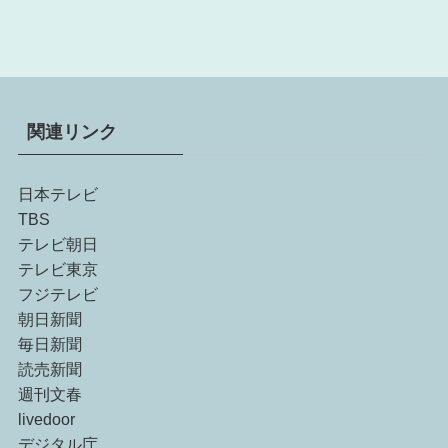
関連リンク
日本テレビ
TBS
テレビ朝日
テレビ東京
フジテレビ
朝日新聞
毎日新聞
読売新聞
週刊文春
livedoor
デジタル庁