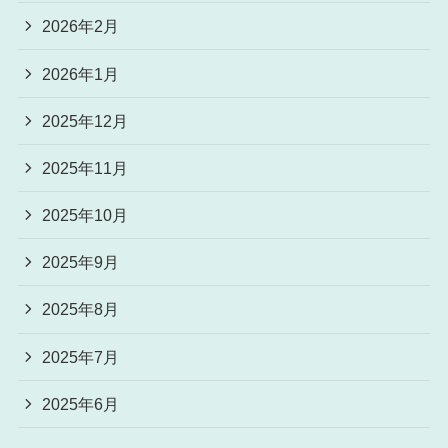
2026年2月
2026年1月
2025年12月
2025年11月
2025年10月
2025年9月
2025年8月
2025年7月
2025年6月