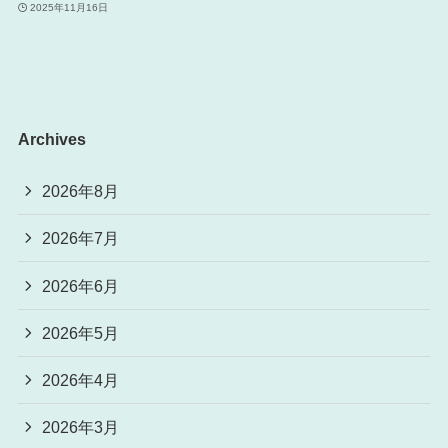
2025年11月16日
Archives
2026年8月
2026年7月
2026年6月
2026年5月
2026年4月
2026年3月