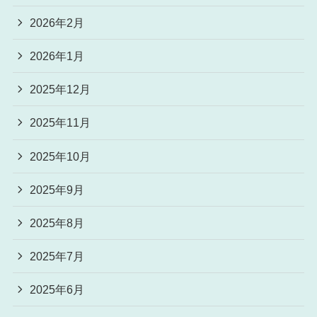
2026年2月
2026年1月
2025年12月
2025年11月
2025年10月
2025年9月
2025年8月
2025年7月
2025年6月