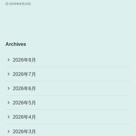
2025年9月10日
Archives
2026年8月
2026年7月
2026年6月
2026年5月
2026年4月
2026年3月