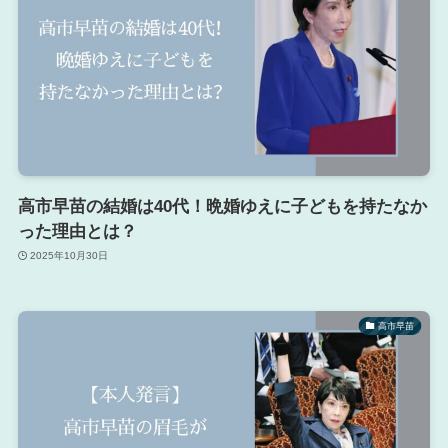
高市早苗の結婚は40代！晩婚ゆえに子どもを持たなか
った理由とは？
2025年10月30日
高市早苗