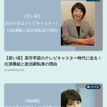
【若い頃】高市早苗のテレビキャスター時代に迫る！
出演番組と政治家転身の理由
2026年4月22日
高市早苗