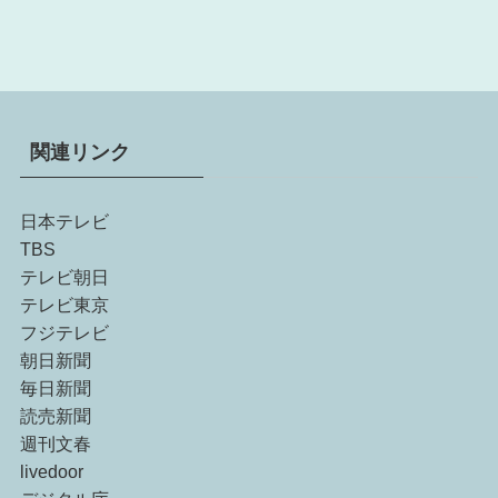
関連リンク
日本テレビ
TBS
テレビ朝日
テレビ東京
フジテレビ
朝日新聞
毎日新聞
読売新聞
週刊文春
livedoor