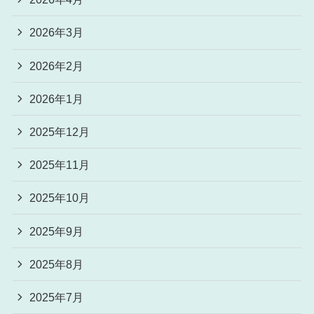
2026年3月
2026年2月
2026年1月
2025年12月
2025年11月
2025年10月
2025年9月
2025年8月
2025年7月