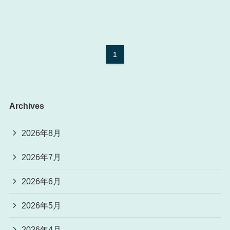
1
Archives
2026年8月
2026年7月
2026年6月
2026年5月
2026年4月