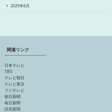
2025年6月
関連リンク
日本テレビ
TBS
テレビ朝日
テレビ東京
フジテレビ
朝日新聞
毎日新聞
読売新聞