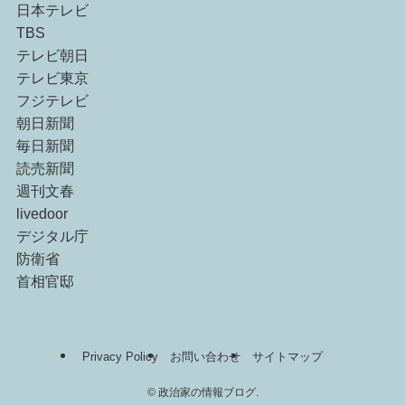
日本テレビ
TBS
テレビ朝日
テレビ東京
フジテレビ
朝日新聞
毎日新聞
読売新聞
週刊文春
livedoor
デジタル庁
防衛省
首相官邸
Privacy Policy
お問い合わせ
サイトマップ
©
政治家の情報ブログ.