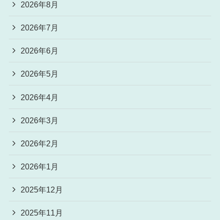
2026年8月
2026年7月
2026年6月
2026年5月
2026年4月
2026年3月
2026年2月
2026年1月
2025年12月
2025年11月