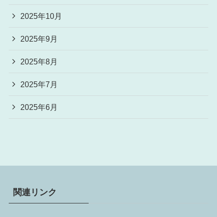
2025年10月
2025年9月
2025年8月
2025年7月
2025年6月
関連リンク