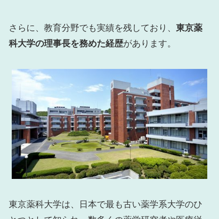
さらに、教育分野でも実績を残しており、
東京薬
科大学の理事長を務めた経歴
があります。
東京薬科大学は、日本で最も古い薬学系大学のひ