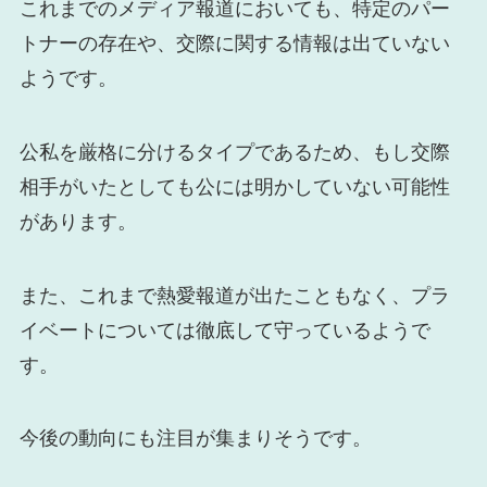
これまでのメディア報道においても、特定のパー
トナーの存在や、交際に関する情報は出ていない
ようです。
公私を厳格に分けるタイプであるため、もし交際
相手がいたとしても公には明かしていない可能性
があります。
また、これまで熱愛報道が出たこともなく、プラ
イベートについては徹底して守っているようで
す。
今後の動向にも注目が集まりそうです。