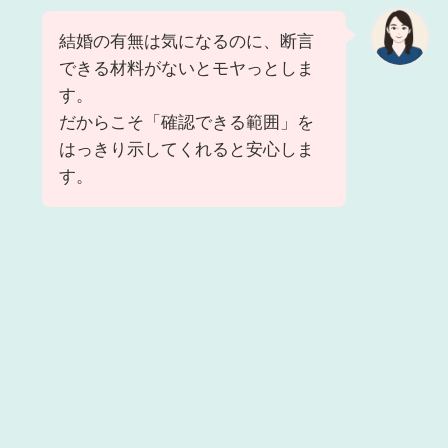
結婚の有無は気になるのに、断言
できる材料がないとモヤっとしま
す。
だからこそ「確認できる範囲」を
はっきり示してくれると安心しま
す。