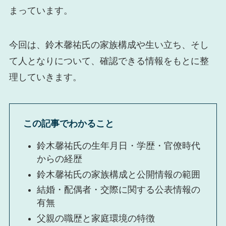
まっています。
今回は、鈴木馨祐氏の家族構成や生い立ち、そし
て人となりについて、確認できる情報をもとに整
理していきます。
この記事でわかること
鈴木馨祐氏の生年月日・学歴・官僚時代
からの経歴
鈴木馨祐氏の家族構成と公開情報の範囲
結婚・配偶者・交際に関する公表情報の
有無
父親の職歴と家庭環境の特徴