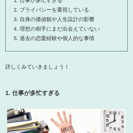
1. 仕事が多忙すぎる
2. プライバシーを重視している
3. 自身の価値観や人生設計の影響
4. 理想の相手にまだ出会えていない
5. 過去の恋愛経験や個人的な事情
詳しくみていきましょう！
1. 仕事が多忙すぎる