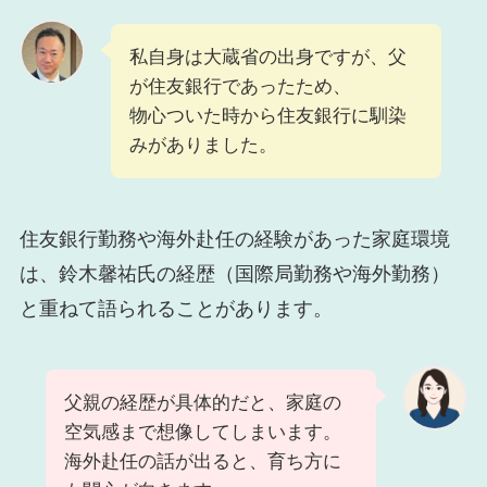
私自身は大蔵省の出身ですが、父
が住友銀行であったため、
物心ついた時から住友銀行に馴染
みがありました。
住友銀行勤務や海外赴任の経験があった家庭環境
は、鈴木馨祐氏の経歴（国際局勤務や海外勤務）
と重ねて語られることがあります。
父親の経歴が具体的だと、家庭の
空気感まで想像してしまいます。
海外赴任の話が出ると、育ち方に