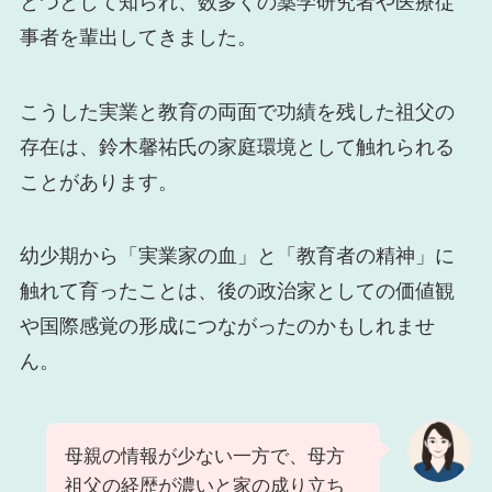
とつとして知られ、数多くの薬学研究者や医療従
事者を輩出してきました。
こうした実業と教育の両面で功績を残した祖父の
存在は、鈴木馨祐氏の家庭環境として触れられる
ことがあります。
幼少期から「実業家の血」と「教育者の精神」に
触れて育ったことは、後の政治家としての価値観
や国際感覚の形成につながったのかもしれませ
ん。
母親の情報が少ない一方で、母方
祖父の経歴が濃いと家の成り立ち