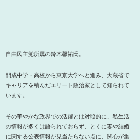
自由民主党所属の鈴木馨祐氏。
開成中学・高校から東京大学へと進み、大蔵省で
キャリアを積んだエリート政治家として知られて
います。
その華やかな政界での活躍とは対照的に、私生活
の情報が多くは語られておらず、とくに妻や結婚
に関する公表情報が見当たらない点に、関心が集