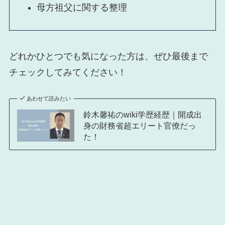
母方祖父に関する整理
どれかひとつでも気になった方は、ぜひ最後まで
チェックしてみてください！
あわせて読みたい
鈴木馨祐のwiki学歴経歴｜開成出
身の財務省超エリート官僚だっ
た！