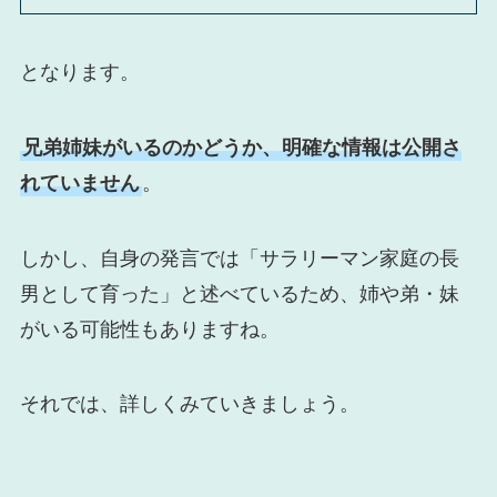
となります。
兄弟姉妹がいるのかどうか、明確な情報は公開さ
れていません
。
しかし、自身の発言では「サラリーマン家庭の長
男として育った」と述べているため、姉や弟・妹
がいる可能性もありますね。
それでは、詳しくみていきましょう。