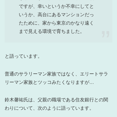
ですが、幸いというか不幸にしてと
いうか、高台にあるマンションだっ
たために、家から東京のかなり遠く
まで見える環境で育ちました。
と語っています。
普通のサラリーマン家族ではなく、エリートサラ
リーマン家族とツッコみたくなりますが…
鈴木馨祐氏は、父親の職場である住友銀行との関
わりについて、次のように語っています。