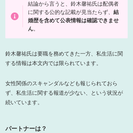
結論から言うと、鈴木馨祐氏は配偶者
に関する公的な記載が見当たらず、
結
婚歴を含めて公表情報は確認できませ
ん
。
鈴木馨祐氏は要職を務めてきた一方、私生活に関
する情報は本文内では限られています。
女性関係のスキャンダルなども報じられておら
ず、私生活に関する報道が少ない、という状況が
続いています。
パートナーは？