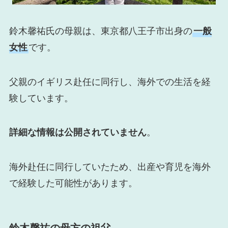
鈴木馨祐氏の母親は、東京都八王子市出身の
一般
女性
です。
父親のイギリス赴任に同行し、海外での生活を経
験しています。
詳細な情報は公開されていません
。
海外赴任に同行していたため、出産や育児を海外
で経験した可能性があります。