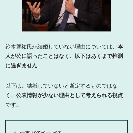
鈴木馨祐氏が結婚していない理由については、
本
人が公に語ったことはなく、以下はあくまで推測
に過ぎません
。
以下は、結婚していないと断定するものではな
く、
公表情報が少ない理由として考えられる視点
です。