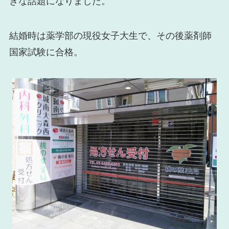
きな話題になりました。
結婚時は薬学部の現役女子大生で、その後薬剤師
国家試験に合格。