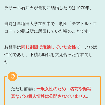
ラサール石井氏が最初に結婚したのは1979年。
当時は早稲田大学在学中で、劇団「テアトル・エ
コー」の養成所に所属していた頃のことです。
お相手は
同じ劇団で活動していた女性
で、いわば
仲間であり、下積み時代を支え合った存在でし
た。
ただし前妻は
一般女性のため、名前や顔写
真などの個人情報は公開されていません
。