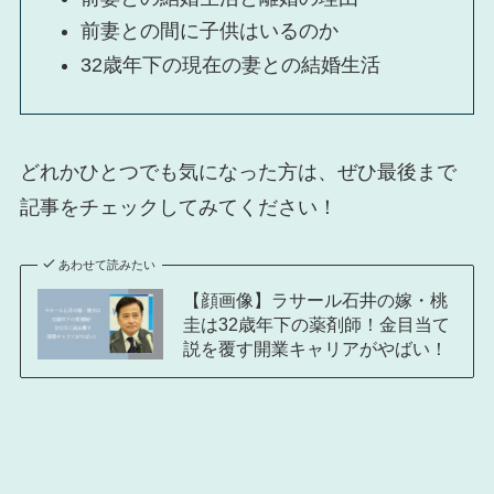
前妻との間に子供はいるのか
32歳年下の現在の妻との結婚生活
どれかひとつでも気になった方は、ぜひ最後まで
記事をチェックしてみてください！
あわせて読みたい
【顔画像】ラサール石井の嫁・桃
圭は32歳年下の薬剤師！金目当て
説を覆す開業キャリアがやばい！