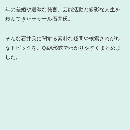
年の差婚や過激な発言、芸能活動と多彩な人生を
歩んできたラサール石井氏。
そんな石井氏に関する素朴な疑問や検索されがち
なトピックを、Q&A形式でわかりやすくまとめま
した。