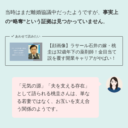
当時はまだ離婚協議中だったようですが、
事実上
の“略奪”という証拠は見つかっていません
。
あわせて読みたい
【顔画像】ラサール石井の嫁・桃
圭は32歳年下の薬剤師！金目当て
説を覆す開業キャリアがやばい！
「元気の源」「夫を支える存在」
として語られる桃圭さんは、単な
る若妻ではなく、お互いを支え合
う関係のようです。