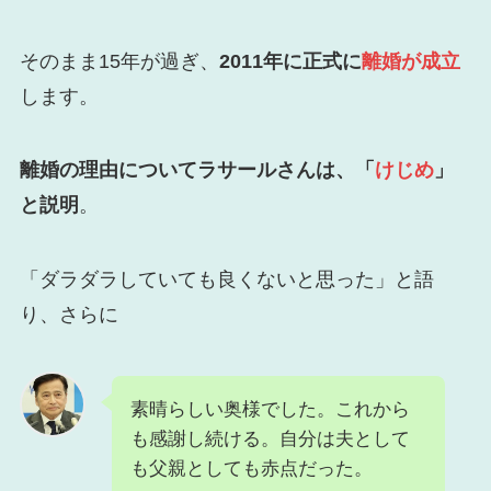
そのまま15年が過ぎ、
2011年に正式に
離婚が成立
します。
離婚の理由についてラサールさんは、「
けじめ
」
と説明
。
「ダラダラしていても良くないと思った」と語
り、さらに
素晴らしい奥様でした。これから
も感謝し続ける。自分は夫として
も父親としても赤点だった。