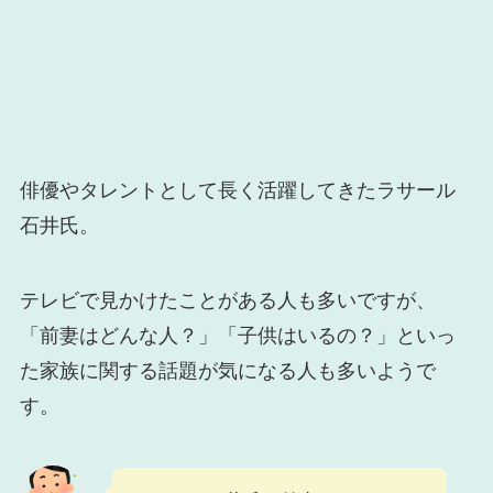
俳優やタレントとして長く活躍してきたラサール
石井氏。
テレビで見かけたことがある人も多いですが、
「前妻はどんな人？」「子供はいるの？」といっ
た家族に関する話題が気になる人も多いようで
す。