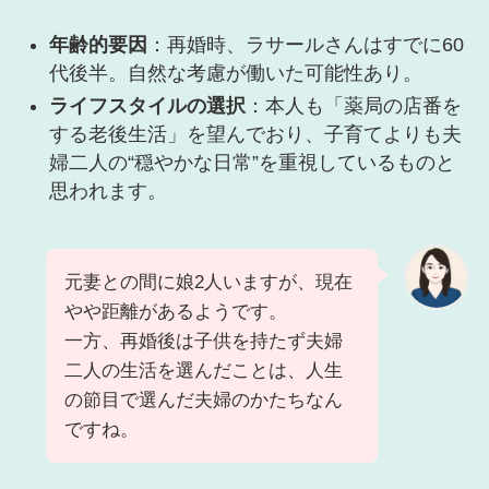
年齢的要因
：再婚時、ラサールさんはすでに60
代後半。自然な考慮が働いた可能性あり。
ライフスタイルの選択
：本人も「薬局の店番を
する老後生活」を望んでおり、子育てよりも夫
婦二人の“穏やかな日常”を重視しているものと
思われます。
元妻との間に娘2人いますが、現在
やや距離があるようです。
一方、再婚後は子供を持たず夫婦
二人の生活を選んだことは、人生
の節目で選んだ夫婦のかたちなん
ですね。