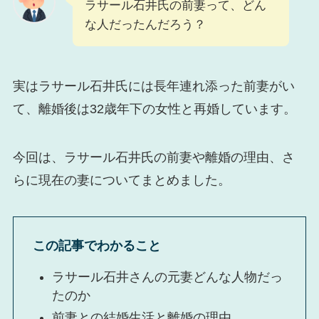
ラサール石井氏の前妻って、どん
な人だったんだろう？
実はラサール石井氏には長年連れ添った前妻がい
て、離婚後は32歳年下の女性と再婚しています。
今回は、ラサール石井氏の前妻や離婚の理由、さ
らに現在の妻についてまとめました。
この記事でわかること
ラサール石井さんの元妻どんな人物だっ
たのか
前妻との結婚生活と離婚の理由