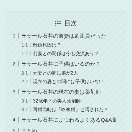
目次
ラサール石井の前妻は劇団員だった
離婚原因は？
前妻との関係は今も交流あり？
ラサール石井に子供はいるのか？
元妻との間に娘が2人
現在の妻との間には子供はいない
ラサール石井の現在の妻は薬剤師
32歳年下の美人薬剤師
再婚当時は「略奪婚」と噂された？
ラサール石井にまつわるよくあるQ&A集
まとめ