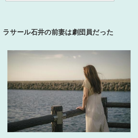
ラサール石井の前妻は劇団員だった