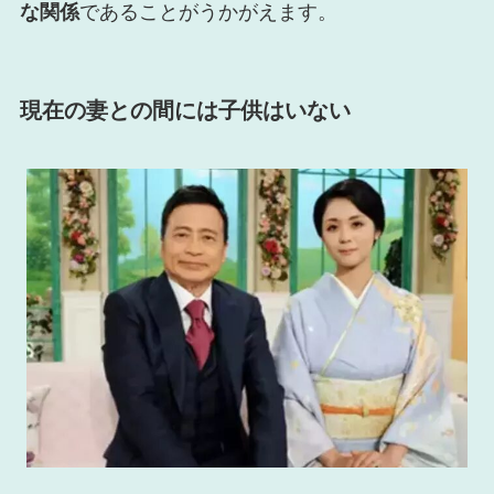
な関係
であることがうかがえます。
現在の妻との間には子供はいない