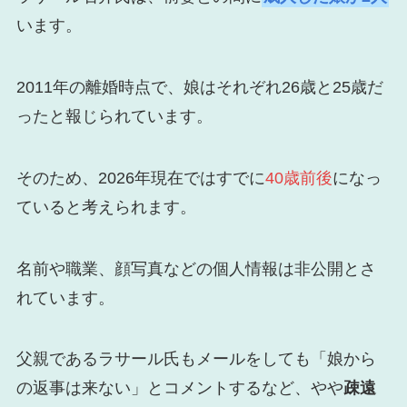
います。
2011年の離婚時点で、娘はそれぞれ26歳と25歳だ
ったと報じられています。
そのため、2026年現在ではすでに
40歳前後
になっ
ていると考えられます。
名前や職業、顔写真などの個人情報は非公開とさ
れています。
父親であるラサール氏もメールをしても「娘から
の返事は来ない」とコメントするなど、やや
疎遠