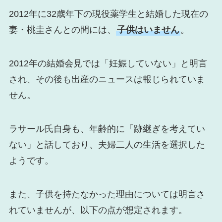
2012年に32歳年下の現役薬学生と結婚した現在の
妻・桃圭さんとの間には、
子供はいません
。
2012年の結婚会見では「妊娠していない」と明言
され、その後も出産のニュースは報じられていま
せん。
ラサール氏自身も、年齢的に「跡継ぎを考えてい
ない」と話しており、夫婦二人の生活を選択した
ようです。
また、子供を持たなかった理由については明言さ
れていませんが、以下の点が想定されます。