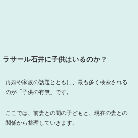
ラサール石井に子供はいるのか？
再婚や家族の話題とともに、最も多く検索される
のが「子供の有無」です。
ここでは、前妻との間の子どもと、現在の妻との
関係から整理していきます。