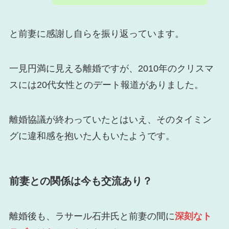
と前妻に感謝し自らを振り返っています。
一見円満に見える離婚ですが、2010年のクリスマ
スには20代女性とのデート報道がありました。
離婚協議が終わっていたとはいえ、そのタイミン
グに違和感を抱いた人もいたようです。
前妻との関係は今も交流あり？
離婚後も、ラサール石井氏と前妻の間に
深刻なト