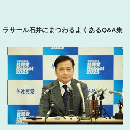
ラサール石井にまつわるよくあるQ&A集