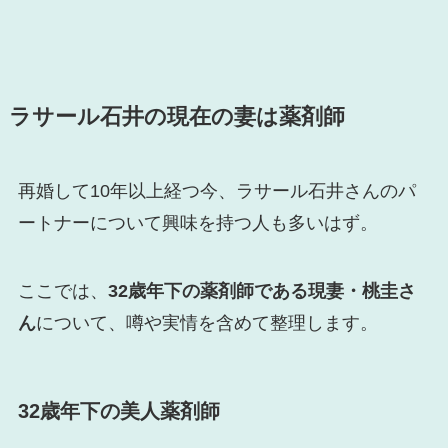
ラサール石井の現在の妻は薬剤師
再婚して10年以上経つ今、ラサール石井さんのパ
ートナーについて興味を持つ人も多いはず。
ここでは、
32歳年下の薬剤師である現妻・桃圭さ
ん
について、噂や実情を含めて整理します。
32歳年下の美人薬剤師