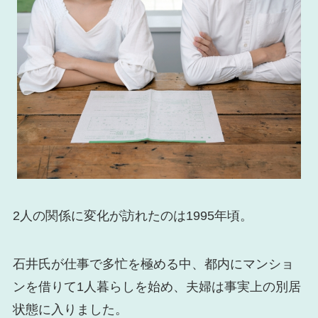
2人の関係に変化が訪れたのは1995年頃。
石井氏が仕事で多忙を極める中、都内にマンショ
ンを借りて1人暮らしを始め、夫婦は事実上の別居
状態に入りました。