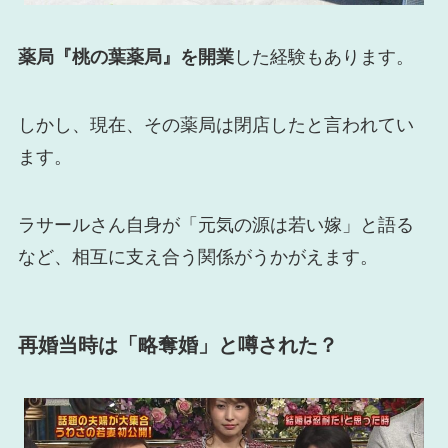
薬局『桃の葉薬局』を開業
した経験もあります。
しかし、現在、その薬局は閉店したと言われてい
ます。
ラサールさん自身が「元気の源は若い嫁」と語る
など、相互に支え合う関係がうかがえます。
再婚当時は「略奪婚」と噂された？