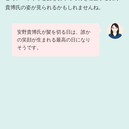
貴博氏の姿が見られるかもしれませんね。
安野貴博氏が髪を切る日は、誰か
の笑顔が生まれる最高の日になり
そうです。