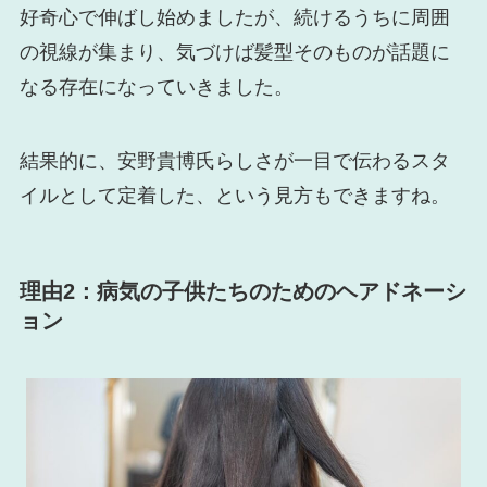
好奇心で伸ばし始めましたが、続けるうちに周囲
の視線が集まり、気づけば髪型そのものが話題に
なる存在になっていきました。
結果的に、安野貴博氏らしさが一目で伝わるスタ
イルとして定着した、という見方もできますね。
理由2：病気の子供たちのためのヘアドネーシ
ョン