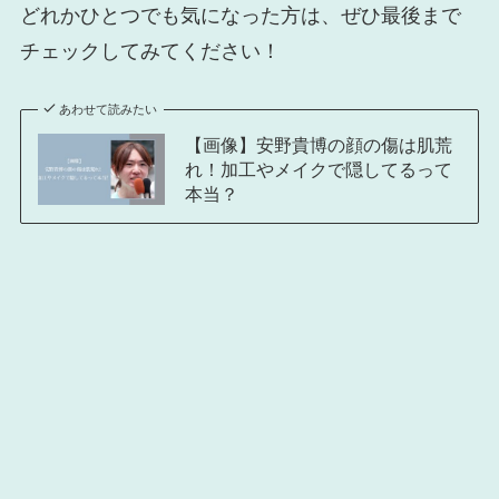
どれかひとつでも気になった方は、ぜひ最後まで
チェックしてみてください！
あわせて読みたい
【画像】安野貴博の顔の傷は肌荒
れ！加工やメイクで隠してるって
本当？