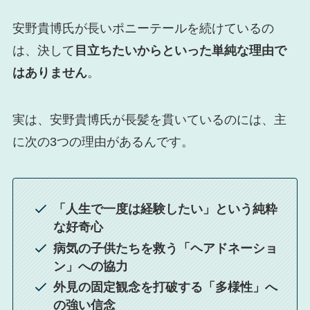
安野貴博氏が長いポニーテールを続けているの
は、決して
目立ちたいからといった単純な理由で
はありません
。
実は、安野貴博氏が長髪を貫いているのには、主
に次の3つの理由があるんです。
「人生で一度は経験したい」という純粋
な好奇心
病気の子供たちを救う「ヘアドネーショ
ン」への協力
外見の固定観念を打破する「多様性」へ
の強い信念