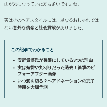
由が気になっていた方も多いですよね。
実はそのヘアスタイルには、単なるおしゃれでは
ない
意外な信念と社会貢献
がありました。
この記事でわかること
安野貴博氏が長髪にしている3つの理由
実は短髪や丸刈りだった過去！衝撃のビ
フォーアフター画像
いつ髪を切る？ヘアドネーションの完了
時期を大胆予測