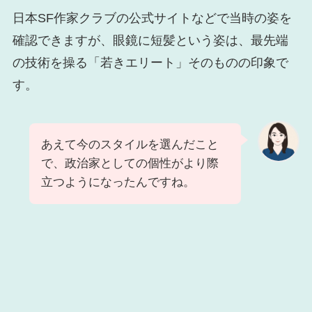
日本SF作家クラブの公式サイトなどで当時の姿を
確認できますが、眼鏡に短髪という姿は、最先端
の技術を操る「若きエリート」そのものの印象で
す。
あえて今のスタイルを選んだこと
で、政治家としての個性がより際
立つようになったんですね。