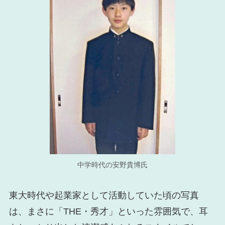
中学時代の安野貴博氏
東大時代や起業家として活動していた頃の写真
は、まさに「THE・秀才」といった雰囲気で、耳