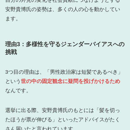
安野貴博氏の姿勢は、多くの人の心を動かしてい
ます。
理由3：多様性を守るジェンダーバイアスへの
挑戦
3つ目の理由は、「男性政治家は短髪であるべき」
という
世の中の固定観念に疑問を投げかけるため
なんです。
選挙に出る際、安野貴博氏のもとには「髪を切っ
たほうが票が伸びる」といったアドバイスがたく
さん届いたと言われています。