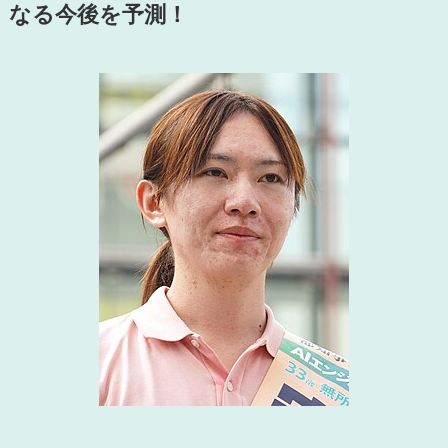
なる今後を予測！