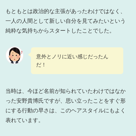
もともとは政治的な主張があったわけではなく、
一人の人間として新しい自分を見てみたいという
純粋な気持ちからスタートしたことでした。
意外とノリに近い感じだったん
だ！
当時は、今ほど名前が知られていたわけではなか
った安野貴博氏ですが、思い立ったことをすぐ形
にする行動の早さは、このヘアスタイルにもよく
表れています。