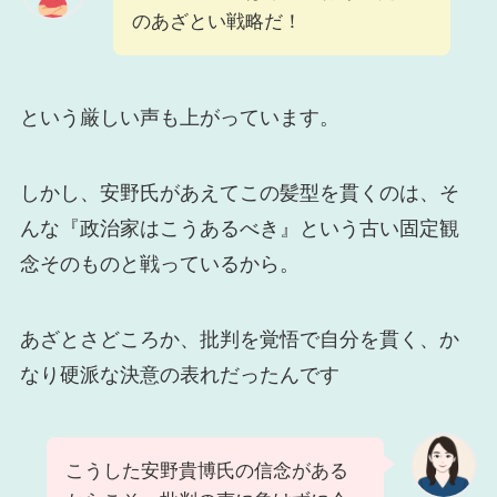
のあざとい戦略だ！
という厳しい声も上がっています。
しかし、安野氏があえてこの髪型を貫くのは、そ
んな『政治家はこうあるべき』という古い固定観
念そのものと戦っているから。
あざとさどころか、批判を覚悟で自分を貫く、か
なり硬派な決意の表れだったんです
こうした安野貴博氏の信念がある