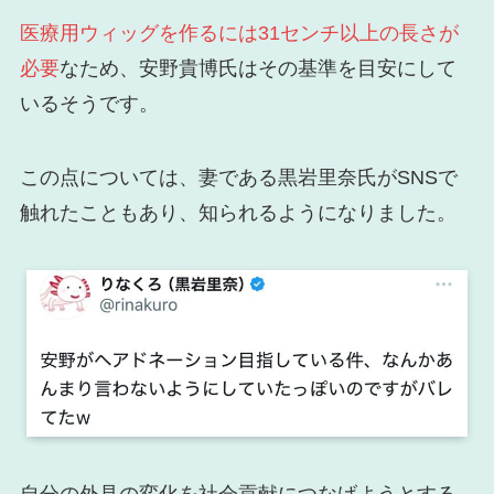
医療用ウィッグを作るには31センチ以上の長さが
必要
なため、安野貴博氏はその基準を目安にして
いるそうです。
この点については、妻である黒岩里奈氏がSNSで
触れたこともあり、知られるようになりました。
自分の外見の変化を社会貢献につなげようとする