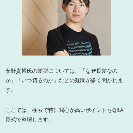
安野貴博氏の髪型については、「なぜ長髪なの
か」「いつ切るのか」などの疑問が多く聞かれま
す。
ここでは、検索で特に関心が高いポイントをQ&A
形式で整理します。