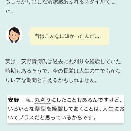
もしっかり出した清潔感あふれるスタイルでし
た。
昔はこんなに短かったんだ…。
実は、安野貴博氏は過去に丸刈りを経験していた
時期もあるそうで、今の長髪は人生の中でもかな
りレアな期間と言えるかもしれません。