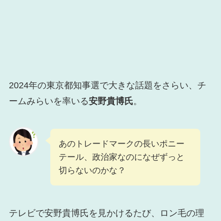
2024年の東京都知事選で大きな話題をさらい、チ
ームみらいを率いる
安野貴博氏
。
あのトレードマークの長いポニー
テール、政治家なのになぜずっと
切らないのかな？
テレビで安野貴博氏を見かけるたび、ロン毛の理