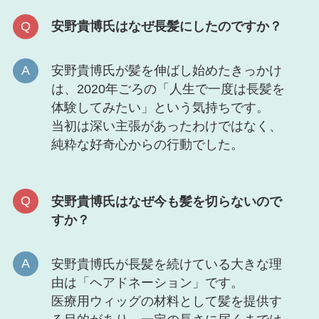
安野貴博氏はなぜ長髪にしたのですか？
安野貴博氏が髪を伸ばし始めたきっかけ
は、2020年ごろの「人生で一度は長髪を
体験してみたい」という気持ちです。
当初は深い主張があったわけではなく、
純粋な好奇心からの行動でした。
安野貴博氏はなぜ今も髪を切らないので
すか？
安野貴博氏が長髪を続けている大きな理
由は「ヘアドネーション」です。
医療用ウィッグの材料として髪を提供す