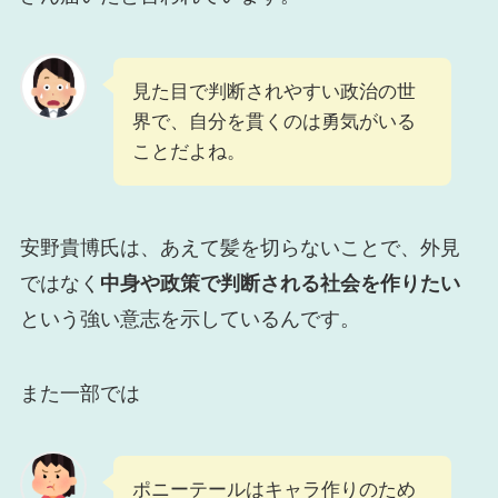
見た目で判断されやすい政治の世
界で、自分を貫くのは勇気がいる
ことだよね。
安野貴博氏は、あえて髪を切らないことで、外見
ではなく
中身や政策で判断される社会を作りたい
という強い意志を示しているんです。
また一部では
ポニーテールはキャラ作りのため