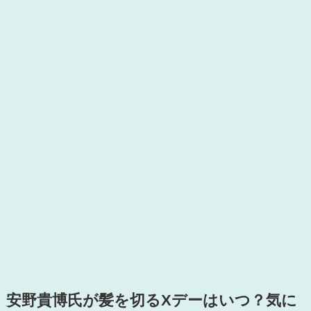
安野貴博氏が髪を切るXデーはいつ？気に