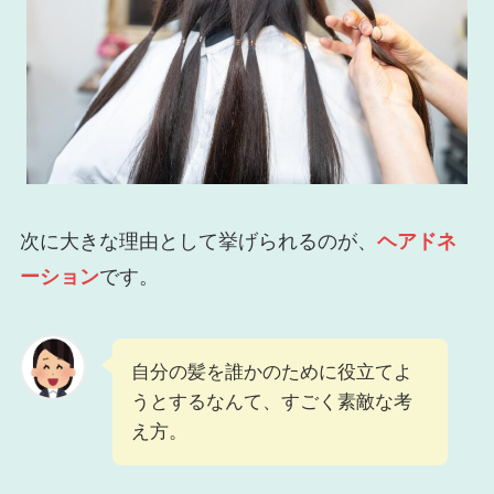
次に大きな理由として挙げられるのが、
ヘアドネ
ーション
です。
自分の髪を誰かのために役立てよ
うとするなんて、すごく素敵な考
え方。