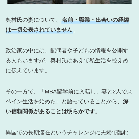
奥村氏の妻について、
名前・職業・出会いの経緯
は一切公表されていません
。
政治家の中には、配偶者や子どもの情報を公開す
る人もいますが、奥村氏はあえて私生活を控えめ
に伝えています。
その一方で、「MBA留学前に入籍し、妻と2人でス
ペイン生活を始めた」と語っていることから、
深
い信頼関係があることは明らかです
。
異国での長期滞在というチャレンジに夫婦で臨む