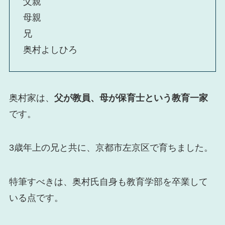
父親
母親
兄
奥村よしひろ
奥村家は、
父が教員、母が保育士という教育一家
です。
3歳年上の兄と共に、京都市左京区で育ちました。
特筆すべきは、奥村氏自身も教育学部を卒業して
いる点です。