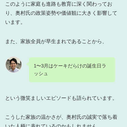
このように家庭も進路も教育に深く関わってお
り、奥村氏の政策姿勢や価値観に大きく影響して
います。
また、家族全員が早生まれであることから、
1〜3月はケーキだらけの誕生日ラ
ッシュ
という微笑ましいエピソードも語られています。
こうした家族の温かさが、奥村氏の誠実で落ち着
いた人柄に表れているのかもしれません。