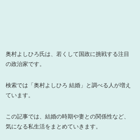
奥村よしひろ氏は、若くして国政に挑戦する注目
の政治家です。
検索では「奥村よしひろ 結婚」と調べる人が増え
ています。
この記事では、結婚の時期や妻との関係性など、
気になる私生活をまとめていきます。