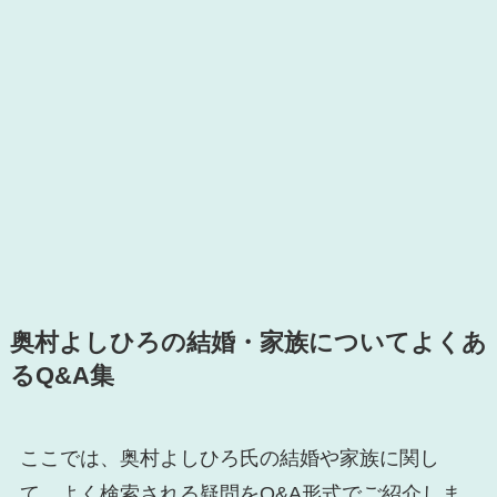
奥村よしひろの結婚・家族についてよくあ
るQ&A集
ここでは、奥村よしひろ氏の結婚や家族に関し
て、よく検索される疑問をQ&A形式でご紹介しま