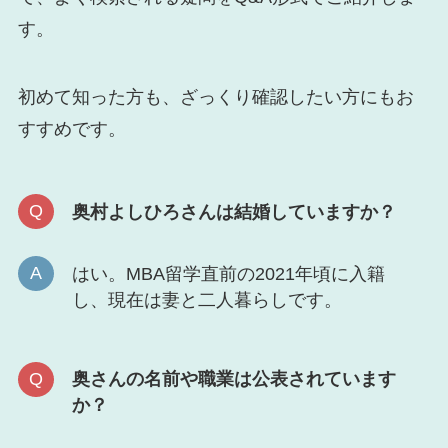
す。
初めて知った方も、ざっくり確認したい方にもお
すすめです。
奥村よしひろさんは結婚していますか？
はい。MBA留学直前の2021年頃に入籍
し、現在は妻と二人暮らしです。
奥さんの名前や職業は公表されています
か？