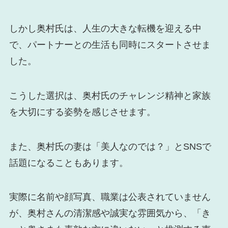
しかし奥村氏は、人生の大きな転機を迎える中
で、パートナーとの生活も同時にスタートさせま
した。
こうした選択は、奥村氏のチャレンジ精神と家族
を大切にする姿勢を感じさせます。
また、奥村氏の妻は「美人なのでは？」とSNSで
話題になることもあります。
実際に名前や顔写真、職業は公表されていません
が、奥村さんの清潔感や誠実な雰囲気から、「き