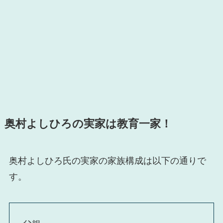
奥村よしひろの実家は教育一家！
奥村よしひろ氏の実家の家族構成は以下の通りで
す。