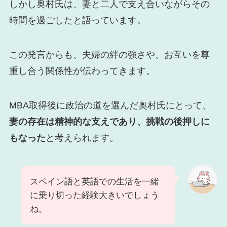
しかし奥村氏は、妻と二人で支え合いながらその
時間を過ごしたと語っています。
この発言からも、夫婦の絆の強さや、お互いを尊
重し合う関係性が伝わってきます。
MBA取得後に政治の道を選んだ奥村氏にとって、
妻の存在は精神的な支えであり、挑戦の後押しに
もなった
と考えられます。
スペイン語と英語での生活を一緒
に乗り切った経験大きいでしょう
ね。