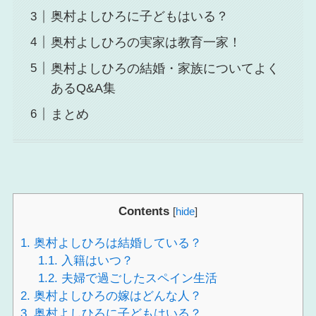
奥村よしひろに子どもはいる？
奥村よしひろの実家は教育一家！
奥村よしひろの結婚・家族についてよく
あるQ&A集
まとめ
Contents
[
hide
]
1.
奥村よしひろは結婚している？
1.1.
入籍はいつ？
1.2.
夫婦で過ごしたスペイン生活
2.
奥村よしひろの嫁はどんな人？
3.
奥村よしひろに子どもはいる？