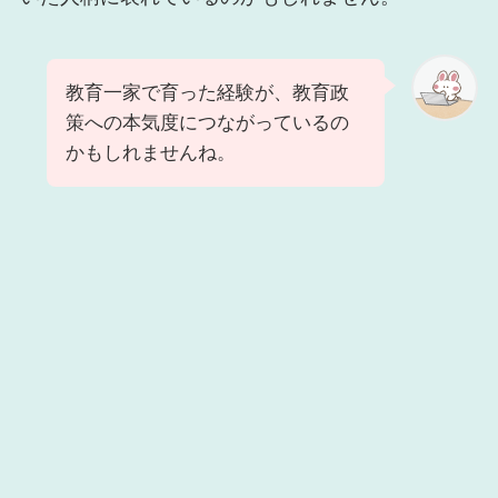
教育一家で育った経験が、教育政
策への本気度につながっているの
かもしれませんね。