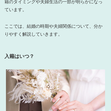
籍のタイミングや夫婦生活の一部が明らかになっ
ています。
ここでは、結婚の時期や夫婦関係について、分か
りやすく解説していきます。
入籍はいつ？