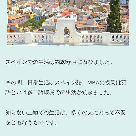
スペインでの生活は約20か月に及びました。
その間、日常生活はスペイン語、MBAの授業は英
語という多言語環境での生活が続きました。
知らない土地での生活は、多くの人にとって不安
をともなうものです。