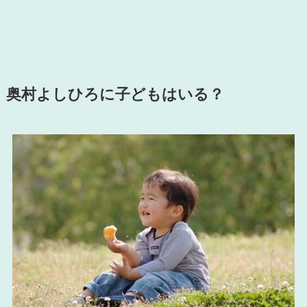
奥村よしひろに子どもはいる？