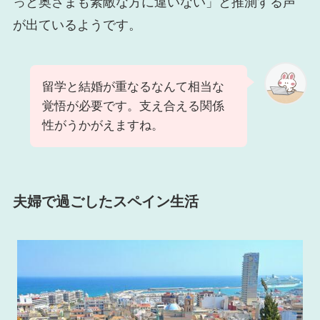
っと奥さまも素敵な方に違いない」と推測する声
が出ているようです。
留学と結婚が重なるなんて相当な
覚悟が必要です。支え合える関係
性がうかがえますね。
夫婦で過ごしたスペイン生活