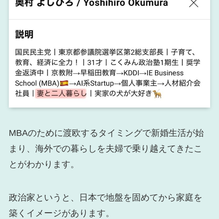
MBAのために渡欧するタイミングで新婚生活が始
まり、海外での暮らしを夫婦で乗り越えてきたこ
とがわかります。
政治家というと、日本で地盤を固めてから家庭を
築くイメージがあります。