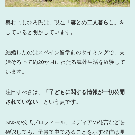
奥村よしひろ氏は、現在「
妻との二人暮らし」
を
していると明かしています。
結婚したのはスペイン留学前のタイミングで、夫
婦そろって約20か月にわたる海外生活を経験して
います。
注目すべきは、「
子どもに関する情報が一切公開
されていない
」という点です。
SNSや公式プロフィール、メディアの発言などを
確認しても、子育て中であることを示す発信は見