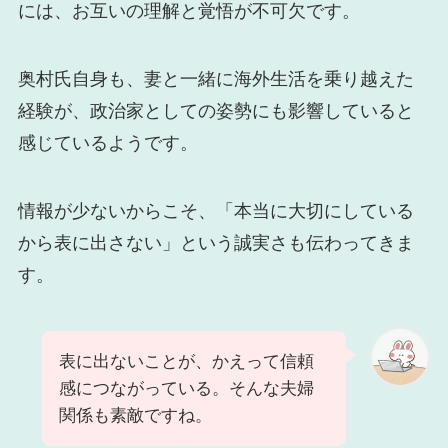
には、お互いの理解と覚悟が不可欠です。
奥村氏自身も、妻と一緒に海外生活を乗り越えた
経験が、政治家としての姿勢にも影響していると
感じているようです。
情報が少ないからこそ、「本当に大切にしている
から表に出さない」という誠実さも伝わってきま
す。
表に出ないことが、かえって信頼
感につながっている。そんな夫婦
関係も素敵ですね。