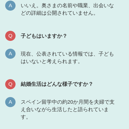
いいえ。奥さまの名前や職業、出会いな
どの詳細は公開されていません。
子どもはいますか？
現在、公表されている情報では、子ども
はいないと考えられます。
結婚生活はどんな様子ですか？
スペイン留学中の約20か月間を夫婦で支
え合いながら生活したと語られていま
す。