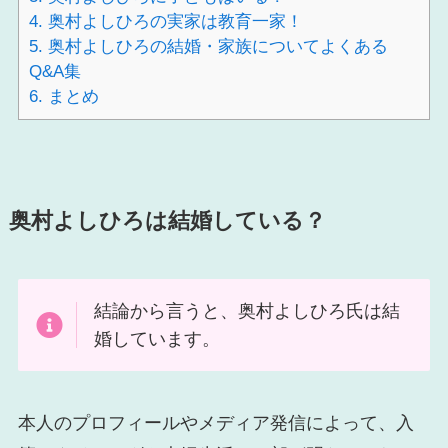
4.
奥村よしひろの実家は教育一家！
5.
奥村よしひろの結婚・家族についてよくある
Q&A集
6.
まとめ
奥村よしひろは結婚している？
結論から言うと、奥村よしひろ氏は結
婚しています。
本人のプロフィールやメディア発信によって、入