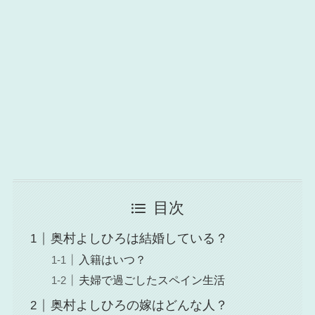
目次
奥村よしひろは結婚している？
入籍はいつ？
夫婦で過ごしたスペイン生活
奥村よしひろの嫁はどんな人？