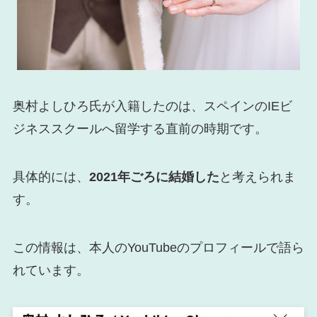
奥村よしひろ氏が入籍したのは、スペインのIEビ
ジネススクールへ留学する直前の時期です。
具体的には、
2021年ごろに結婚した
と考えられま
す。
この情報は、本人のYouTubeのプロフィールで語ら
れています。