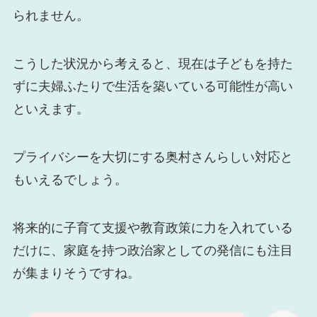
られません。
こうした状況から考えると、現在は子どもを持た
ずに夫婦ふたりで生活を築いている可能性が高い
といえます。
プライバシーを大切にする奥村さんらしい対応と
もいえるでしょう。
将来的に子育て支援や教育政策に力を入れている
だけに、家庭を持つ政治家としての発信にも注目
が集まりそうですね。