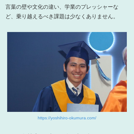
言葉の壁や文化の違い、学業のプレッシャーな
ど、乗り越えるべき課題は少なくありません。
https://yoshihiro-okumura.com/