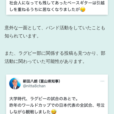
意外な一面として、バンド活動をしていたことも
知られています。
また、ラグビー部に関係する投稿も見つかり、部
活動に関わっていた可能性があります。