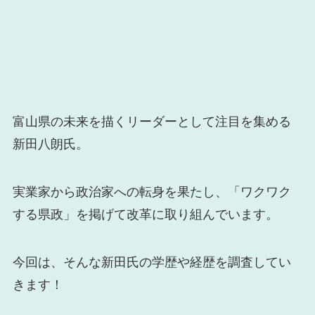
富山県の未来を描くリーダーとして注目を集める
新田八朗氏。
実業家から政治家への転身を果たし、「ワクワク
する県政」を掲げて改革に取り組んでいます。
今回は、そんな新田氏の学歴や経歴を調査してい
きます！