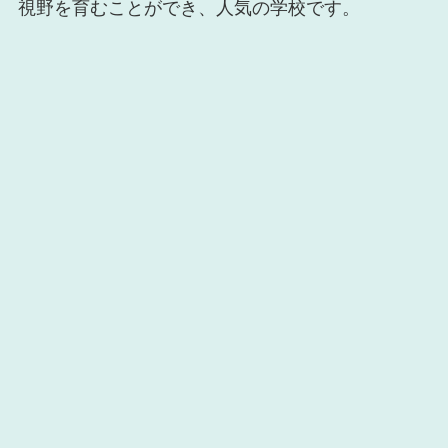
視野を育むことができ、人気の学校です。