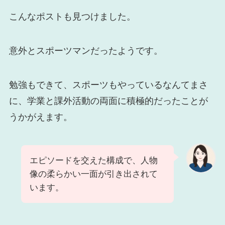
こんなポストも見つけました。
意外とスポーツマンだったようです。
勉強もできて、スポーツもやっているなんてまさ
に、学業と課外活動の両面に積極的だったことが
うかがえます。
エピソードを交えた構成で、人物
像の柔らかい一面が引き出されて
います。