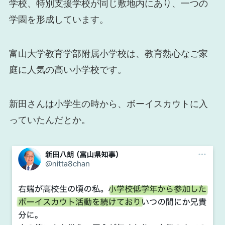
学校、特別支援学校が同じ敷地内にあり、一つの
学園を形成しています。
富山大学教育学部附属小学校は、教育熱心なご家
庭に人気の高い小学校です。
新田さんは小学生の時から、ボーイスカウトに入
っていたんだとか。