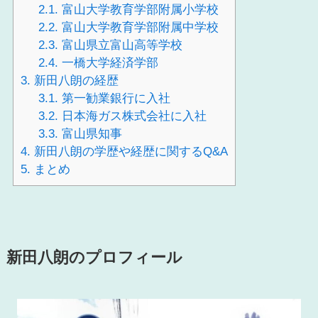
2.1.
富山大学教育学部附属小学校
2.2.
富山大学教育学部附属中学校
2.3.
富山県立富山高等学校
2.4.
一橋大学経済学部
3.
新田八朗の経歴
3.1.
第一勧業銀行に入社
3.2.
日本海ガス株式会社に入社
3.3.
富山県知事
4.
新田八朗の学歴や経歴に関するQ&A
5.
まとめ
新田八朗のプロフィール