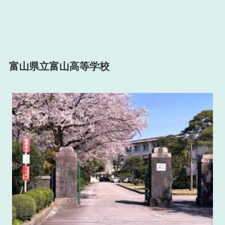
富山県立富山高等学校