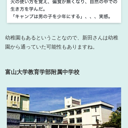
幼稚園もあるということなので、新田さんは幼稚
園から通っていた可能性もありますね。
富山大学教育学部附属中学校