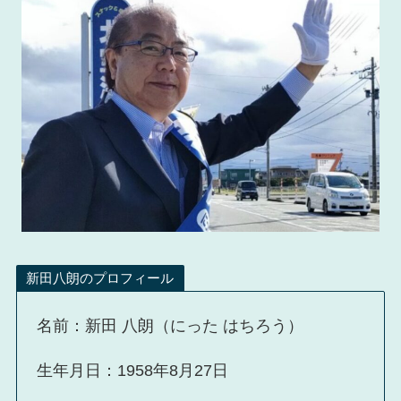
新田八朗のプロフィール
名前：新田 八朗（にった はちろう）
生年月日：1958年8月27日