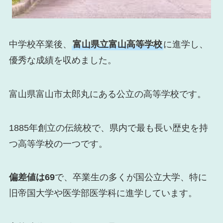
中学校卒業後、
富山県立富山高等学校
に進学し、
優秀な成績を収めました。
富山県富山市太郎丸にある公立の高等学校です。
1885年創立の伝統校で、県内で最も長い歴史を持
つ高等学校の一つです。
偏差値は69
で、卒業生の多くが国公立大学、特に
旧帝国大学や医学部医学科に進学しています。