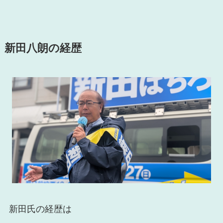
新田八朗の経歴
新田氏の経歴は