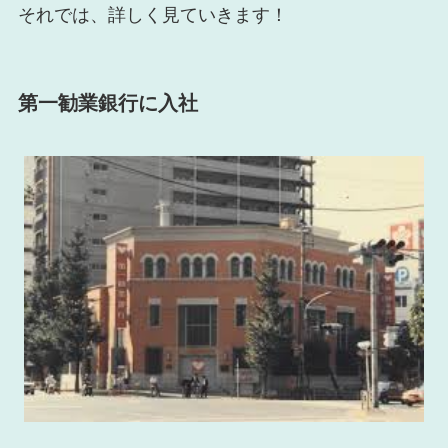
それでは、詳しく見ていきます！
第一勧業銀行に入社