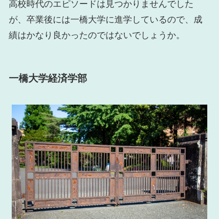
高校時代のエピソードは見つかりませんでした
が、卒業後には一橋大学に進学しているので、成
績はかなり良かったのではないでしょうか。
一橋大学経済学部