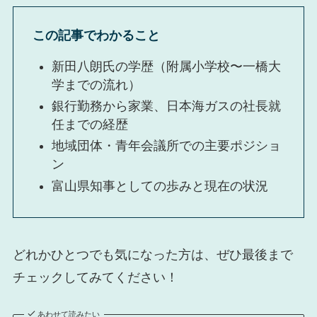
この記事でわかること
新田八朗氏の学歴（附属小学校〜一橋大
学までの流れ）
銀行勤務から家業、日本海ガスの社長就
任までの経歴
地域団体・青年会議所での主要ポジショ
ン
富山県知事としての歩みと現在の状況
どれかひとつでも気になった方は、ぜひ最後まで
チェックしてみてください！
あわせて読みたい