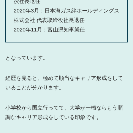
役社長退任
2020年3月：日本海ガス絆ホールディングス
株式会社 代表取締役社長退任
2020年11月：富山県知事就任
となっています。
経歴を見ると、極めて順当なキャリア形成をして
いることが分かります。
小学校から国立行ってて、大学が一橋ならもう順
調なキャリア形成をしている印象です。