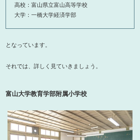
高校：富山県立富山高等学校
大学：一橋大学経済学部
となっています。
それでは、詳しく見ていきましょう。
富山大学教育学部附属小学校