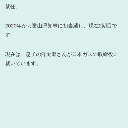
就任。
2020年から富山県知事に初当選し、現在2期目で
す。
現在は、息子の洋太郎さんが日本ガスの取締役に
就いています。