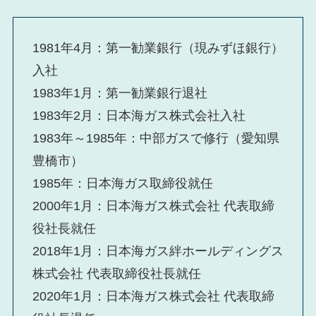
1981年4月：第一勧業銀行（現みずほ銀行）
入社
1983年1月：第一勧業銀行退社
1983年2月：日本海ガス株式会社入社
1983年～1985年：中部ガスで修行（愛知県
豊橋市）
1985年：日本海ガス取締役就任
2000年1月：日本海ガス株式会社 代表取締
役社長就任
2018年1月：日本海ガス絆ホールディングス
株式会社 代表取締役社長就任
2020年1月：日本海ガス株式会社 代表取締