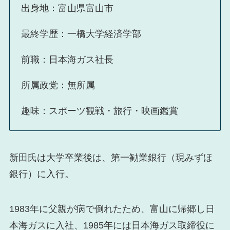
出身地：富山県富山市
最終学歴：一橋大学経済学部
前職：日本海ガス社長
所属政党：無所属
趣味：スポーツ観戦・旅行・映画鑑賞
新田氏は大学卒業後は、第一勧業銀行（現みずほ
銀行）に入行。
1983年に父親が病で倒れたため、富山に帰郷し日
本海ガスに入社、1985年には日本海ガス取締役に