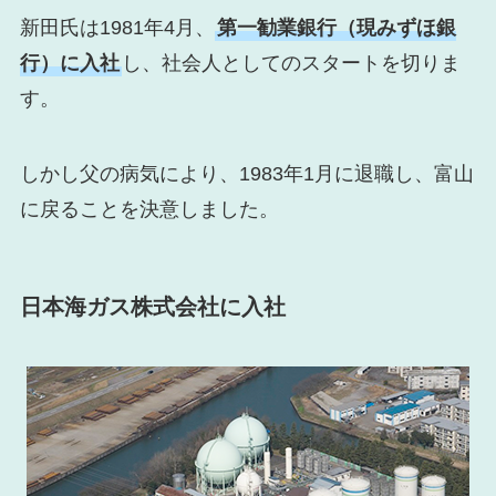
新田氏は1981年4月、
第一勧業銀行（現みずほ銀
行）に入社
し、社会人としてのスタートを切りま
す。
しかし父の病気により、1983年1月に退職し、富山
に戻ることを決意しました。
日本海ガス株式会社に入社