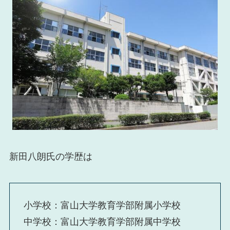
新田八朗氏の学歴は
小学校：富山大学教育学部附属小学校
中学校：富山大学教育学部附属中学校