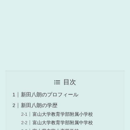
目次
新田八朗のプロフィール
新田八朗の学歴
富山大学教育学部附属小学校
富山大学教育学部附属中学校