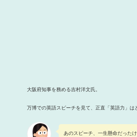
大阪府知事を務める吉村洋文氏。
万博での英語スピーチを見て、正直「英語力」は
あのスピーチ、一生懸命だった