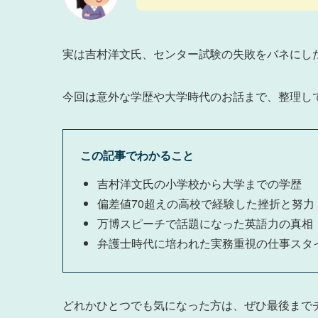
実は吉村洋文氏、センター試験の失敗をバネにし
今回は意外な学歴や大学時代のお話まで、整理し
この記事でわかること
吉村洋文氏の小学校から大学までの学歴
偏差値70超えの高校で経験した挫折と努力
万博スピーチで話題になった英語力の真相
弁護士時代に培われた実務重視の仕事スタ
どれかひとつでも気になった方は、ぜひ最後まで