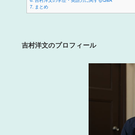
7.
まとめ
吉村洋文のプロフィール