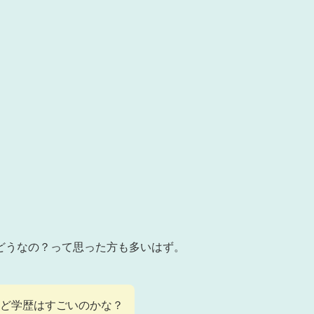
どうなの？って思った方も多いはず。
けど学歴はすごいのかな？