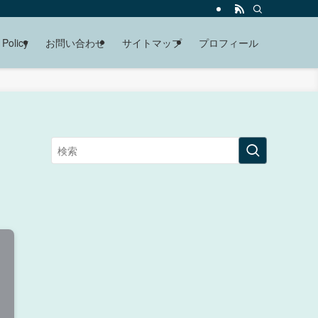
 Policy
お問い合わせ
サイトマップ
プロフィール