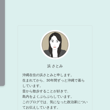
浜 さとみ
沖縄在住の浜さとみと申します。
生まれてから、30年間ずっと沖縄で暮ら
しています。
昔から散歩することが好きで、
島内をよくぶらぶらしています。
このブログでは、気になった政治家につい
てお伝えしていきます。