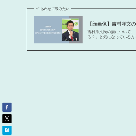
あわせて読みたい
【顔画像】吉村洋文
吉村洋文氏の妻について、
る？」と気になっている方