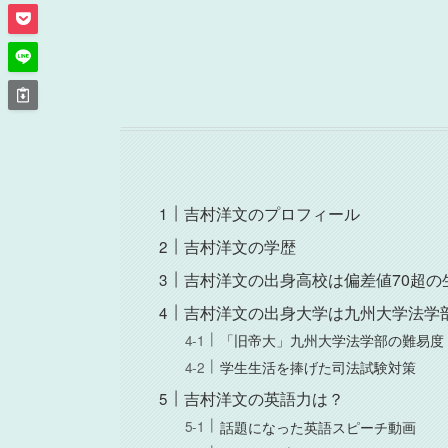
吉村洋文のプロフィール
吉村洋文の学歴
吉村洋文の出身高校は偏差値70超の
吉村洋文の出身大学は九州大学法学
「旧帝大」九州大学法学部の難易度
学生生活を捧げた司法試験対策
吉村洋文の英語力は？
話題になった英語スピーチ動画