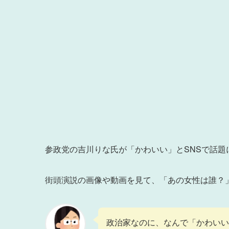
参政党の吉川りな氏が「かわいい」とSNSで話題
街頭演説の画像や動画を見て、「あの女性は誰？
政治家なのに、なんで「かわいい