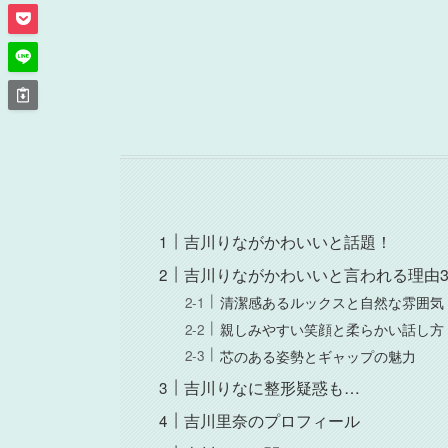
吉川りながかわいいと話題！
吉川りながかわいいと言われる理由
清潔感あるルックスと自然な雰囲気
親しみやすい笑顔と柔らかい話し方
芯のある姿勢とギャップの魅力
吉川りなに整形疑惑も…
吉川里奈のプロフィール