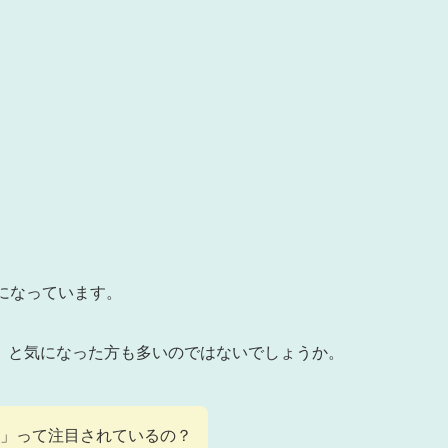
になっています。
」と気になった方も多いのではないでしょうか。
」って注目されているの？