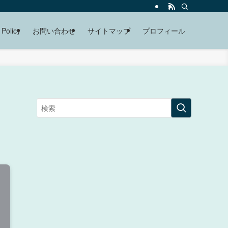
 Policy
お問い合わせ
サイトマップ
プロフィール