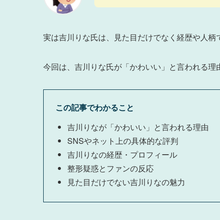
実は吉川りな氏は、見た目だけでなく経歴や人柄
今回は、吉川りな氏が「かわいい」と言われる理
この記事でわかること
吉川りなが「かわいい」と言われる理由
SNSやネット上の具体的な評判
吉川りなの経歴・プロフィール
整形疑惑とファンの反応
見た目だけでない吉川りなの魅力