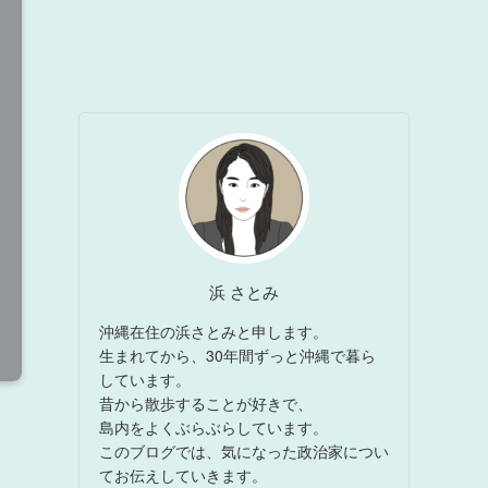
浜 さとみ
沖縄在住の浜さとみと申します。
生まれてから、30年間ずっと沖縄で暮ら
しています。
昔から散歩することが好きで、
島内をよくぶらぶらしています。
このブログでは、気になった政治家につい
てお伝えしていきます。