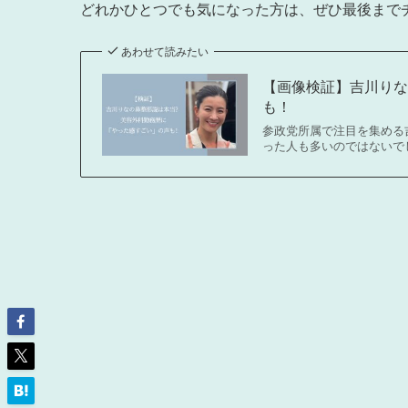
どれかひとつでも気になった方は、ぜひ最後まで
あわせて読みたい
【画像検証】吉川り
も！
参政党所属で注目を集める
った人も多いのではないで