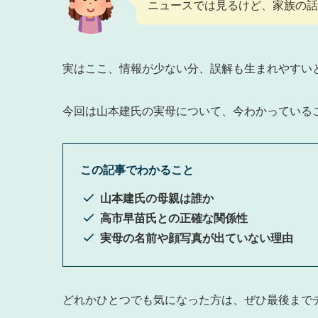
ニュースでは見るけど、家族の話
実はここ、情報が少ない分、誤解も生まれやすい
今回は山本建氏の実母について、今わかっている
この記事でわかること
山本建氏の母親は誰か
高市早苗氏との正確な関係性
実母の名前や顔写真が出ていない理由
どれかひとつでも気になった方は、ぜひ最後まで