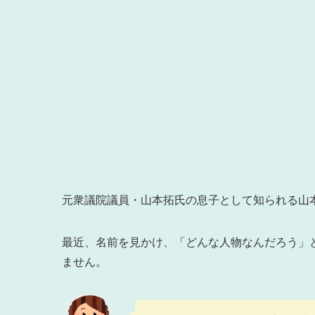
元衆議院議員・山本拓氏の息子として知られる山
最近、名前を見かけ、「どんな人物なんだろう」
ません。