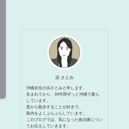
浜 さとみ
沖縄在住の浜さとみと申します。
生まれてから、30年間ずっと沖縄で暮ら
しています。
昔から散歩することが好きで、
島内をよくぶらぶらしています。
このブログでは、気になった政治家につい
てお伝えしていきます。