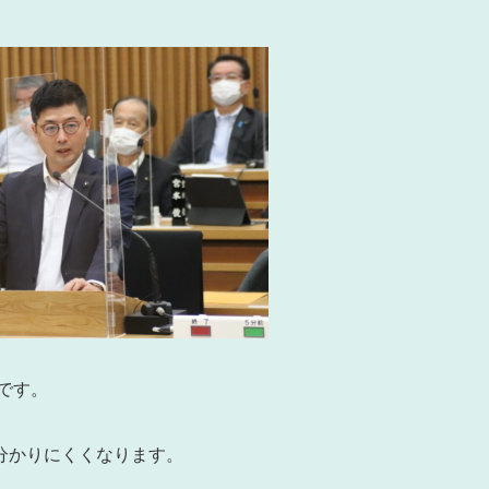
です。
分かりにくくなります。