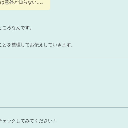
は意外と知らない…。
ところなんです。
ことを整理してお伝えしていきます。
チェックしてみてください！