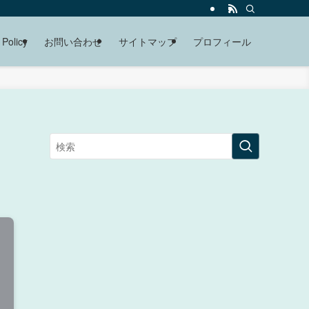
 Policy
お問い合わせ
サイトマップ
プロフィール