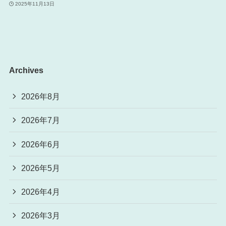
2025年11月13日
Archives
2026年8月
2026年7月
2026年6月
2026年5月
2026年4月
2026年3月