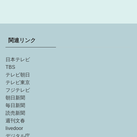
関連リンク
日本テレビ
TBS
テレビ朝日
テレビ東京
フジテレビ
朝日新聞
毎日新聞
読売新聞
週刊文春
livedoor
デジタル庁