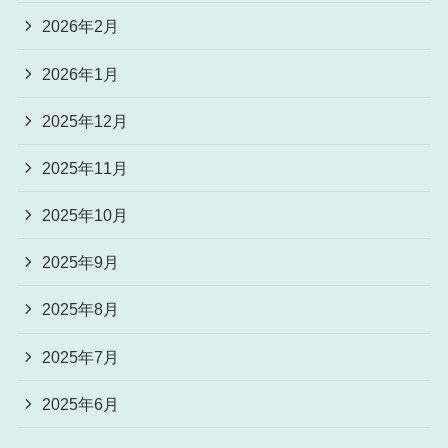
2026年2月
2026年1月
2025年12月
2025年11月
2025年10月
2025年9月
2025年8月
2025年7月
2025年6月