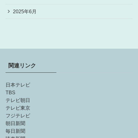
2025年6月
関連リンク
日本テレビ
TBS
テレビ朝日
テレビ東京
フジテレビ
朝日新聞
毎日新聞