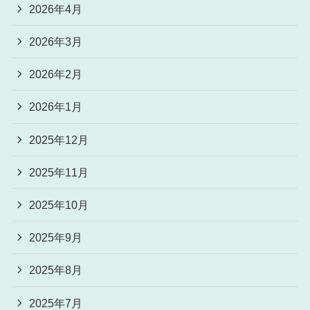
2026年4月
2026年3月
2026年2月
2026年1月
2025年12月
2025年11月
2025年10月
2025年9月
2025年8月
2025年7月