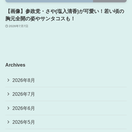
【画像】参政党・さや(塩入清香)が可愛い！若い頃の
胸元全開の姿やサンタコスも！
2026年7月7日
Archives
2026年8月
2026年7月
2026年6月
2026年5月