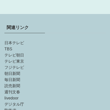
関連リンク
日本テレビ
TBS
テレビ朝日
テレビ東京
フジテレビ
朝日新聞
毎日新聞
読売新聞
週刊文春
livedoor
デジタル庁