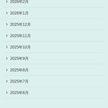
2026年2月
2026年1月
2025年12月
2025年11月
2025年10月
2025年9月
2025年8月
2025年7月
2025年6月