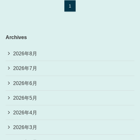
1
Archives
2026年8月
2026年7月
2026年6月
2026年5月
2026年4月
2026年3月