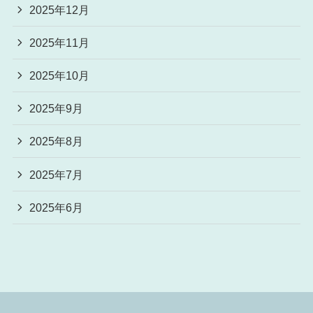
2025年12月
2025年11月
2025年10月
2025年9月
2025年8月
2025年7月
2025年6月