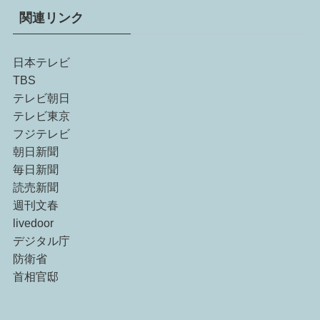
関連リンク
日本テレビ
TBS
テレビ朝日
テレビ東京
フジテレビ
朝日新聞
毎日新聞
読売新聞
週刊文春
livedoor
デジタル庁
防衛省
首相官邸