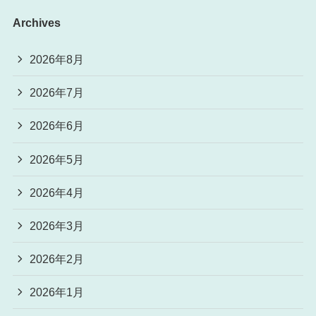
Archives
2026年8月
2026年7月
2026年6月
2026年5月
2026年4月
2026年3月
2026年2月
2026年1月