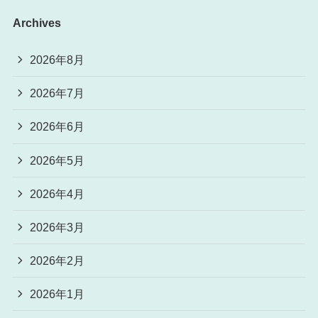
Archives
2026年8月
2026年7月
2026年6月
2026年5月
2026年4月
2026年3月
2026年2月
2026年1月