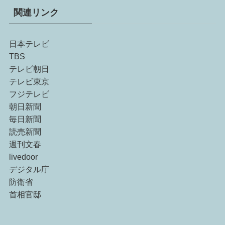
関連リンク
日本テレビ
TBS
テレビ朝日
テレビ東京
フジテレビ
朝日新聞
毎日新聞
読売新聞
週刊文春
livedoor
デジタル庁
防衛省
首相官邸