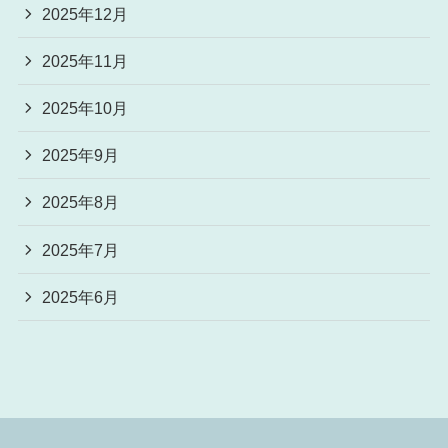
2025年12月
2025年11月
2025年10月
2025年9月
2025年8月
2025年7月
2025年6月