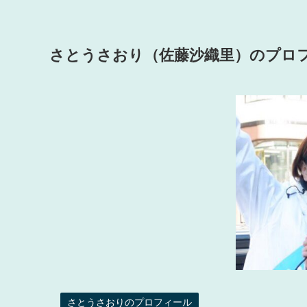
さとうさおり（佐藤沙織里）のプロ
さとうさおりのプロフィール