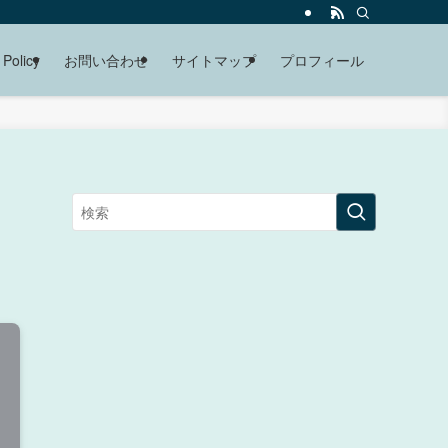
 Policy
お問い合わせ
サイトマップ
プロフィール