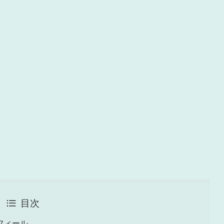
目次
フィール