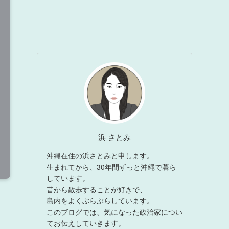
浜 さとみ
沖縄在住の浜さとみと申します。
生まれてから、30年間ずっと沖縄で暮ら
しています。
昔から散歩することが好きで、
島内をよくぶらぶらしています。
このブログでは、気になった政治家につい
てお伝えしていきます。