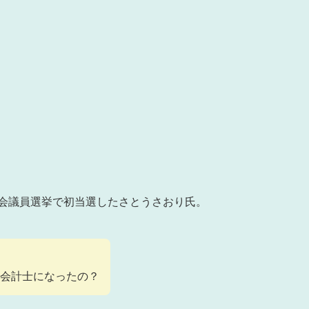
議会議員選挙で初当選したさとうさおり氏。
会計士になったの？