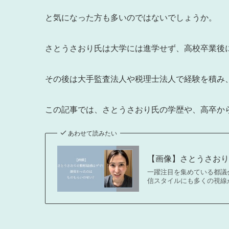
と気になった方も多いのではないでしょうか。
さとうさおり氏は大学には進学せず、高校卒業後
その後は大手監査法人や税理士法人で経験を積み
この記事では、さとうさおり氏の学歴や、高卒か
あわせて読みたい
【画像】さとうさお
一躍注目を集めている都議
信スタイルにも多くの視線